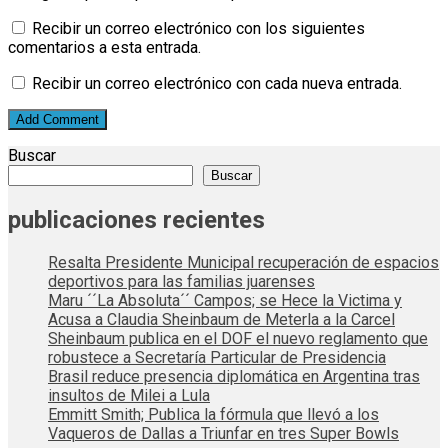
Recibir un correo electrónico con los siguientes
comentarios a esta entrada.
Recibir un correo electrónico con cada nueva entrada.
Buscar
Buscar
publicaciones recientes
Resalta Presidente Municipal recuperación de espacios
deportivos para las familias juarenses
Maru ´´La Absoluta´´ Campos; se Hece la Victima y
Acusa a Claudia Sheinbaum de Meterla a la Carcel
Sheinbaum publica en el DOF el nuevo reglamento que
robustece a Secretaría Particular de Presidencia
Brasil reduce presencia diplomática en Argentina tras
insultos de Milei a Lula
Emmitt Smith; Publica la fórmula que llevó a los
Vaqueros de Dallas a Triunfar en tres Super Bowls