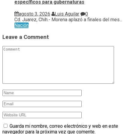
específicos para gubernaturas
agosto 3, 2026
Luis Aguilar
0
Cd. Juarez, Chih.- Morena aplazó a finales del mes...
Nación
Leave a Comment
Guarda mi nombre, correo electrónico y web en este
navegador para la próxima vez que comente.