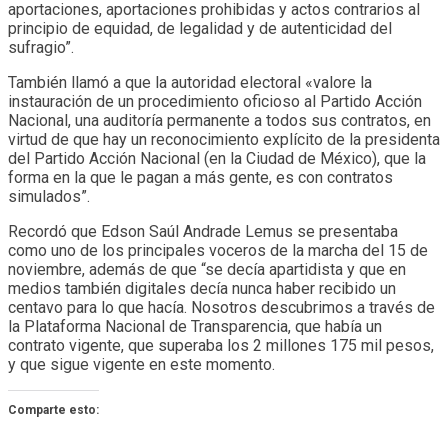
aportaciones, aportaciones prohibidas y actos contrarios al
principio de equidad, de legalidad y de autenticidad del
sufragio”.
También llamó a que la autoridad electoral «valore la
instauración de un procedimiento oficioso al Partido Acción
Nacional, una auditoría permanente a todos sus contratos, en
virtud de que hay un reconocimiento explícito de la presidenta
del Partido Acción Nacional (en la Ciudad de México), que la
forma en la que le pagan a más gente, es con contratos
simulados”.
Recordó que Edson Saúl Andrade Lemus se presentaba
como uno de los principales voceros de la marcha del 15 de
noviembre, además de que “se decía apartidista y que en
medios también digitales decía nunca haber recibido un
centavo para lo que hacía. Nosotros descubrimos a través de
la Plataforma Nacional de Transparencia, que había un
contrato vigente, que superaba los 2 millones 175 mil pesos,
y que sigue vigente en este momento.
Comparte esto: