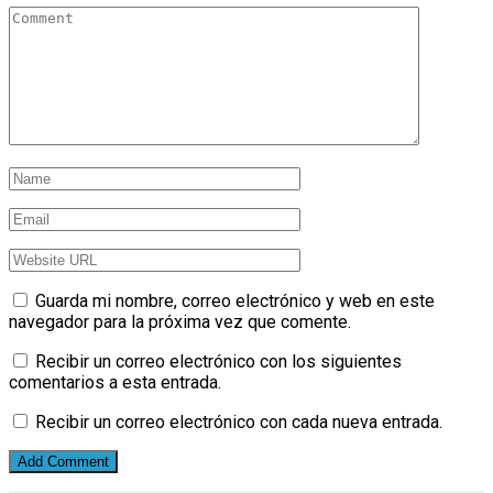
Guarda mi nombre, correo electrónico y web en este
navegador para la próxima vez que comente.
Recibir un correo electrónico con los siguientes
comentarios a esta entrada.
Recibir un correo electrónico con cada nueva entrada.