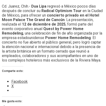
Cd. Juarez, Chih.-
Dua Lipa
regresó a México pocos días
después de concluir su
Radical Optimism Tour
en la Ciudad
de México, para ofrecer un
concierto privado en el Hotel
Moon Palace The Grand de Cancún
. La presentación,
realizada el
12 de diciembre de 2025
, formó parte del
evento corporativo anual
Quest by Power Home
Remodeling
, una celebración de fin de año organizada por la
empresa estadounidense
Power Home Remodeling
. El
concierto no fue abierto al público general, pero logró captar
la atención nacional e internacional debido a la presencia de
la artista británica en un formato cerrado que reunió a
empleados, colaboradores y sus acompañantes en uno de
los complejos hoteleros más exclusivos de la Riviera Maya.
Comparte esto:
Facebook
X
Me gusta esto: