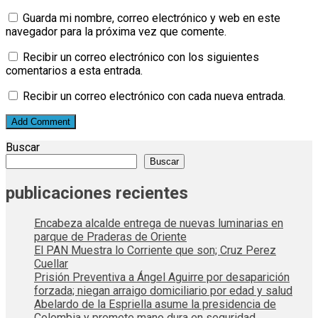
Guarda mi nombre, correo electrónico y web en este
navegador para la próxima vez que comente.
Recibir un correo electrónico con los siguientes
comentarios a esta entrada.
Recibir un correo electrónico con cada nueva entrada.
Buscar
Buscar
publicaciones recientes
Encabeza alcalde entrega de nuevas luminarias en
parque de Praderas de Oriente
El PAN Muestra lo Corriente que son; Cruz Perez
Cuellar
Prisión Preventiva a Ángel Aguirre por desaparición
forzada; niegan arraigo domiciliario por edad y salud
Abelardo de la Espriella asume la presidencia de
Colombia y promete mano dura en seguridad