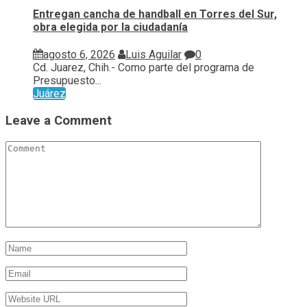
Entregan cancha de handball en Torres del Sur,
obra elegida por la ciudadanía
agosto 6, 2026
Luis Aguilar
0
Cd. Juarez, Chih.- Como parte del programa de
Presupuesto...
Juárez
Leave a Comment