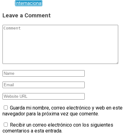
Internacional
Leave a Comment
Guarda mi nombre, correo electrónico y web en este
navegador para la próxima vez que comente.
Recibir un correo electrónico con los siguientes
comentarios a esta entrada.