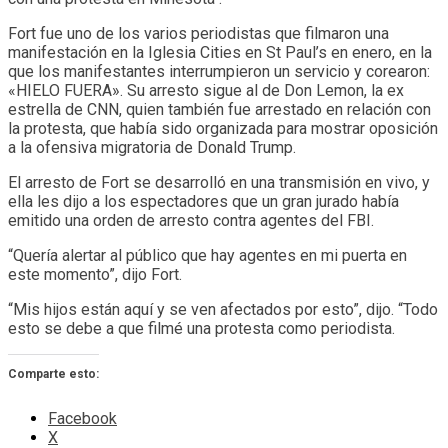
Fort fue uno de los varios periodistas que filmaron una
manifestación en la Iglesia Cities en St Paul’s en enero, en la
que los manifestantes interrumpieron un servicio y corearon:
«HIELO FUERA». Su arresto sigue al de Don Lemon, la ex
estrella de CNN, quien también fue arrestado en relación con
la protesta, que había sido organizada para mostrar oposición
a la ofensiva migratoria de Donald Trump.
El arresto de Fort se desarrolló en una transmisión en vivo, y
ella les dijo a los espectadores que un gran jurado había
emitido una orden de arresto contra agentes del FBI.
“Quería alertar al público que hay agentes en mi puerta en
este momento”, dijo Fort.
“Mis hijos están aquí y se ven afectados por esto”, dijo. “Todo
esto se debe a que filmé una protesta como periodista.
Comparte esto:
Facebook
X