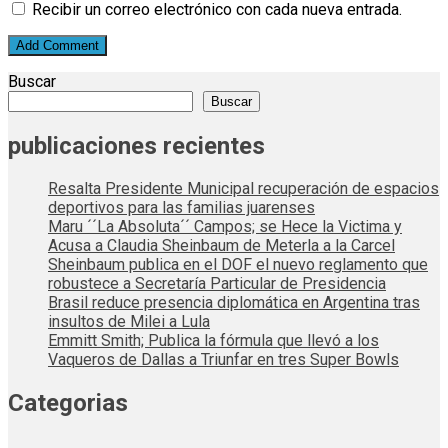
Recibir un correo electrónico con cada nueva entrada.
Buscar
Buscar
publicaciones recientes
Resalta Presidente Municipal recuperación de espacios
deportivos para las familias juarenses
Maru ´´La Absoluta´´ Campos; se Hece la Victima y
Acusa a Claudia Sheinbaum de Meterla a la Carcel
Sheinbaum publica en el DOF el nuevo reglamento que
robustece a Secretaría Particular de Presidencia
Brasil reduce presencia diplomática en Argentina tras
insultos de Milei a Lula
Emmitt Smith; Publica la fórmula que llevó a los
Vaqueros de Dallas a Triunfar en tres Super Bowls
Categorias