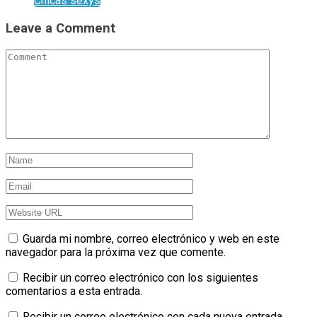
Chicas sexys
Leave a Comment
Guarda mi nombre, correo electrónico y web en este
navegador para la próxima vez que comente.
Recibir un correo electrónico con los siguientes
comentarios a esta entrada.
Recibir un correo electrónico con cada nueva entrada.