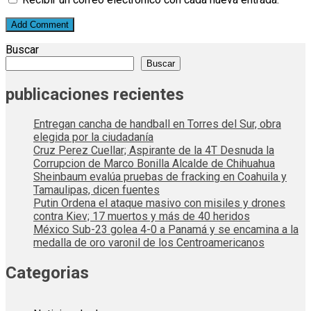
Buscar
Buscar
publicaciones recientes
Entregan cancha de handball en Torres del Sur, obra
elegida por la ciudadanía
Cruz Perez Cuellar; Aspirante de la 4T Desnuda la
Corrupcion de Marco Bonilla Alcalde de Chihuahua
Sheinbaum evalúa pruebas de fracking en Coahuila y
Tamaulipas, dicen fuentes
Putin Ordena el ataque masivo con misiles y drones
contra Kiev; 17 muertos y más de 40 heridos
México Sub-23 golea 4-0 a Panamá y se encamina a la
medalla de oro varonil de los Centroamericanos
Categorias