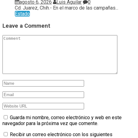
agosto 6, 2026
Luis Aguilar
0
Cd. Juarez, Chih.- En el marco de las campañas...
Estado
Leave a Comment
Guarda mi nombre, correo electrónico y web en este
navegador para la próxima vez que comente.
Recibir un correo electrónico con los siguientes