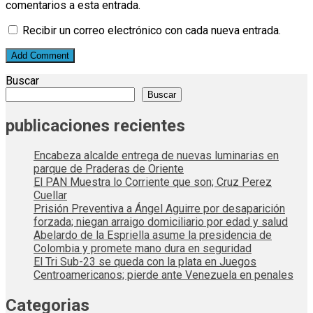
comentarios a esta entrada.
Recibir un correo electrónico con cada nueva entrada.
Buscar
Buscar
publicaciones recientes
Encabeza alcalde entrega de nuevas luminarias en
parque de Praderas de Oriente
El PAN Muestra lo Corriente que son; Cruz Perez
Cuellar
Prisión Preventiva a Ángel Aguirre por desaparición
forzada; niegan arraigo domiciliario por edad y salud
Abelardo de la Espriella asume la presidencia de
Colombia y promete mano dura en seguridad
El Tri Sub-23 se queda con la plata en Juegos
Centroamericanos; pierde ante Venezuela en penales
Categorias