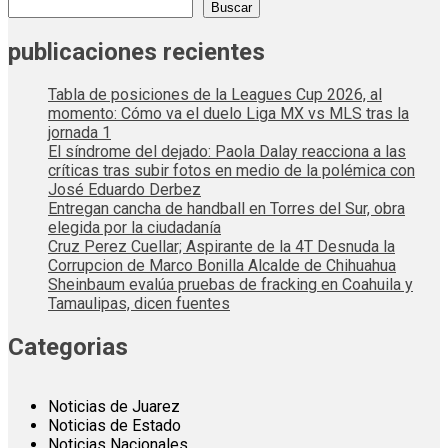
Buscar
publicaciones recientes
Tabla de posiciones de la Leagues Cup 2026, al
momento: Cómo va el duelo Liga MX vs MLS tras la
jornada 1
El síndrome del dejado: Paola Dalay reacciona a las
críticas tras subir fotos en medio de la polémica con
José Eduardo Derbez
Entregan cancha de handball en Torres del Sur, obra
elegida por la ciudadanía
Cruz Perez Cuellar; Aspirante de la 4T Desnuda la
Corrupcion de Marco Bonilla Alcalde de Chihuahua
Sheinbaum evalúa pruebas de fracking en Coahuila y
Tamaulipas, dicen fuentes
Categorias
Noticias de Juarez
Noticias de Estado
Noticias Nacionales