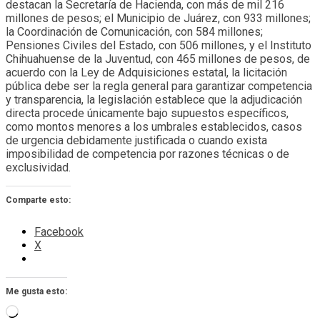
destacan la Secretaría de Hacienda, con más de mil 216
millones de pesos; el Municipio de Juárez, con 933 millones;
la Coordinación de Comunicación, con 584 millones;
Pensiones Civiles del Estado, con 506 millones, y el Instituto
Chihuahuense de la Juventud, con 465 millones de pesos, de
acuerdo con la Ley de Adquisiciones estatal, la licitación
pública debe ser la regla general para garantizar competencia
y transparencia, la legislación establece que la adjudicación
directa procede únicamente bajo supuestos específicos,
como montos menores a los umbrales establecidos, casos
de urgencia debidamente justificada o cuando exista
imposibilidad de competencia por razones técnicas o de
exclusividad.
Comparte esto:
Facebook
X
Me gusta esto:
Cargando...