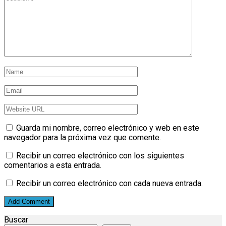
Guarda mi nombre, correo electrónico y web en este
navegador para la próxima vez que comente.
Recibir un correo electrónico con los siguientes
comentarios a esta entrada.
Recibir un correo electrónico con cada nueva entrada.
Buscar