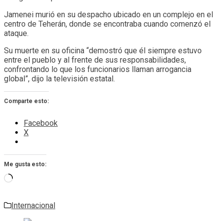
Jamenei murió en su despacho ubicado en un complejo en el
centro de Teherán, donde se encontraba cuando comenzó el
ataque.
Su muerte en su oficina “demostró que él siempre estuvo
entre el pueblo y al frente de sus responsabilidades,
confrontando lo que los funcionarios llaman arrogancia
global”, dijo la televisión estatal.
Comparte esto:
Facebook
X
Me gusta esto:
Cargando...
Internacional