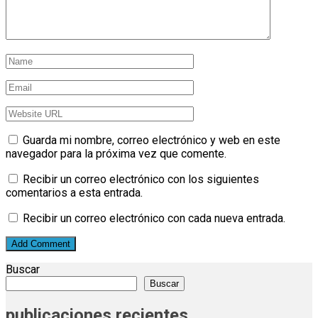
Guarda mi nombre, correo electrónico y web en este
navegador para la próxima vez que comente.
Recibir un correo electrónico con los siguientes
comentarios a esta entrada.
Recibir un correo electrónico con cada nueva entrada.
Buscar
Buscar
publicaciones recientes