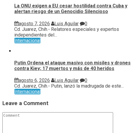
La ONU exigen a EU cesar hostilidad contra Cuba y
alertan riesgo de un Genocidio Silencioso
agosto 7, 2026
Luis Aguilar
0
Cd. Juarez, Chih.- Relatores especiales y expertos
independientes del...
Internacional
Putin Ordena el ataque masivo con misiles y drones
contra Kiev; 17 muertos y más de 40 heridos
agosto 6, 2026
Luis Aguilar
0
Cd. Juarez, Chih.- Putin, lanzó la madrugada de este...
Internacional
Leave a Comment