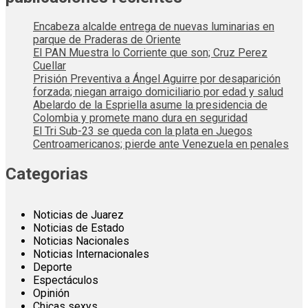
Encabeza alcalde entrega de nuevas luminarias en
parque de Praderas de Oriente
El PAN Muestra lo Corriente que son; Cruz Perez
Cuellar
Prisión Preventiva a Ángel Aguirre por desaparición
forzada; niegan arraigo domiciliario por edad y salud
Abelardo de la Espriella asume la presidencia de
Colombia y promete mano dura en seguridad
El Tri Sub-23 se queda con la plata en Juegos
Centroamericanos; pierde ante Venezuela en penales
Categorias
Noticias de Juarez
Noticias de Estado
Noticias Nacionales
Noticias Internacionales
Deporte
Espectáculos
Opinión
Chicas sexys