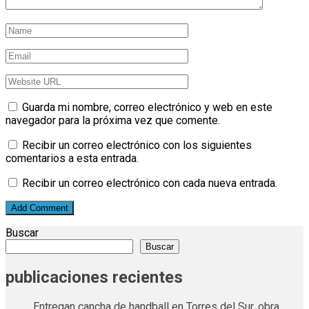
Guarda mi nombre, correo electrónico y web en este
navegador para la próxima vez que comente.
Recibir un correo electrónico con los siguientes
comentarios a esta entrada.
Recibir un correo electrónico con cada nueva entrada.
Buscar
Buscar
publicaciones recientes
Entregan cancha de handball en Torres del Sur, obra