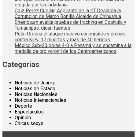
elegida por la ciudadanía
Cruz Perez Cuellar; Aspirante de la 4T Desnuda la
Corrupcion de Marco Bonilla Alcalde de Chihuahua
Sheinbaum evalúa pruebas de fracking en Coahuila y
Tamaulipas, dicen fuentes
Putin Ordena el ataque masivo con misiles y drones
contra Kiev; 17 muertos y más de 40 heridos
México Sub-23 golea 4-0 a Panamá y se encamina a la
medalla de oro varonil de los Centroamericanos
Categorias
Noticias de Juarez
Noticias de Estado
Noticias Nacionales
Noticias Internacionales
Deporte
Espectáculos
Opinión
Chicas sexys