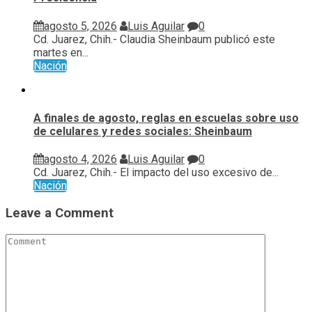
agosto 5, 2026
Luis Aguilar
0
Cd. Juarez, Chih.- Claudia Sheinbaum publicó este
martes en...
Nación
A finales de agosto, reglas en escuelas sobre uso
de celulares y redes sociales: Sheinbaum
agosto 4, 2026
Luis Aguilar
0
Cd. Juarez, Chih.- El impacto del uso excesivo de...
Nación
Leave a Comment