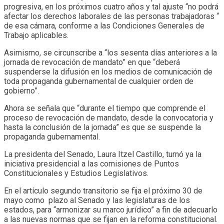
progresiva, en los próximos cuatro años y tal ajuste “no podrá
afectar los derechos laborales de las personas trabajadoras “
de esa cámara, conforme a las Condiciones Generales de
Trabajo aplicables.
Asimismo, se circunscribe a “los sesenta días anteriores a la
jornada de revocación de mandato” en que “deberá
suspenderse la difusión en los medios de comunicación de
toda propaganda gubernamental de cualquier orden de
gobierno”.
Ahora se señala que “durante el tiempo que comprende el
proceso de revocación de mandato, desde la convocatoria y
hasta la conclusión de la jornada” es que se suspende la
propaganda gubernamental.
La presidenta del Senado, Laura Itzel Castillo, turnó ya la
iniciativa presidencial a las comisiones de Puntos
Constitucionales y Estudios Legislativos.
En el artículo segundo transitorio se fija el próximo 30 de
mayo como plazo al Senado y las legislaturas de los
estados, para “armonizar su marco jurídico” a fin de adecuarlo
a las nuevas normas que se fijan en la reforma constitucional.