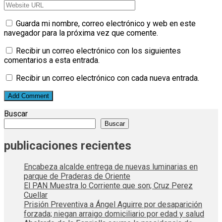
Guarda mi nombre, correo electrónico y web en este
navegador para la próxima vez que comente.
Recibir un correo electrónico con los siguientes
comentarios a esta entrada.
Recibir un correo electrónico con cada nueva entrada.
Buscar
Buscar
publicaciones recientes
Encabeza alcalde entrega de nuevas luminarias en
parque de Praderas de Oriente
El PAN Muestra lo Corriente que son; Cruz Perez
Cuellar
Prisión Preventiva a Ángel Aguirre por desaparición
forzada; niegan arraigo domiciliario por edad y salud