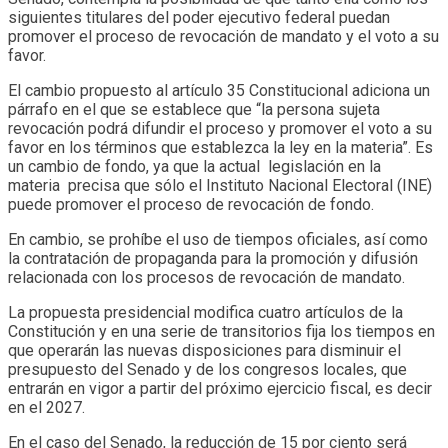
siguientes titulares del poder ejecutivo federal puedan
promover el proceso de revocación de mandato y el voto a su
favor.
El cambio propuesto al artículo 35 Constitucional adiciona un
párrafo en el que se establece que “la persona sujeta
revocación podrá difundir el proceso y promover el voto a su
favor en los términos que establezca la ley en la materia”. Es
un cambio de fondo, ya que la actual legislación en la
materia precisa que sólo el Instituto Nacional Electoral (INE)
puede promover el proceso de revocación de fondo.
En cambio, se prohíbe el uso de tiempos oficiales, así como
la contratación de propaganda para la promoción y difusión
relacionada con los procesos de revocación de mandato.
La propuesta presidencial modifica cuatro artículos de la
Constitución y en una serie de transitorios fija los tiempos en
que operarán las nuevas disposiciones para disminuir el
presupuesto del Senado y de los congresos locales, que
entrarán en vigor a partir del próximo ejercicio fiscal, es decir
en el 2027.
En el caso del Senado, la reducción de 15 por ciento será