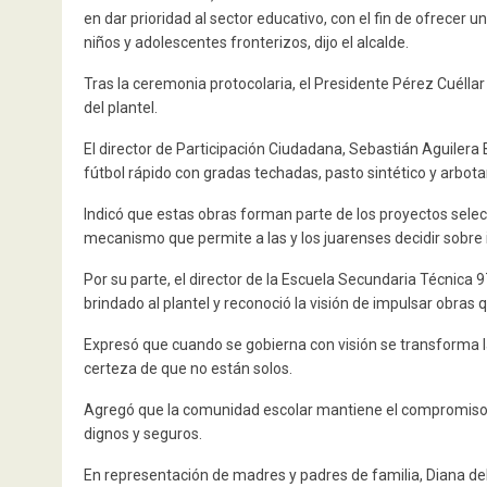
en dar prioridad al sector educativo, con el fin de ofrecer 
niños y adolescentes fronterizos, dijo el alcalde.
Tras la ceremonia protocolaria, el Presidente Pérez Cuélla
del plantel.
El director de Participación Ciudadana, Sebastián Aguilera
fútbol rápido con gradas techadas, pasto sintético y arbota
Indicó que estas obras forman parte de los proyectos selec
mecanismo que permite a las y los juarenses decidir sobre 
Por su parte, el director de la Escuela Secundaria Técnica 
brindado al plantel y reconoció la visión de impulsar obras q
Expresó que cuando se gobierna con visión se transforma l
certeza de que no están solos.
Agregó que la comunidad escolar mantiene el compromiso 
dignos y seguros.
En representación de madres y padres de familia, Diana de