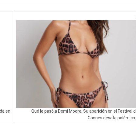
ada en
Qué le pasó a Demi Moore; Su aparición en el Festival 
Cannes desata polémica