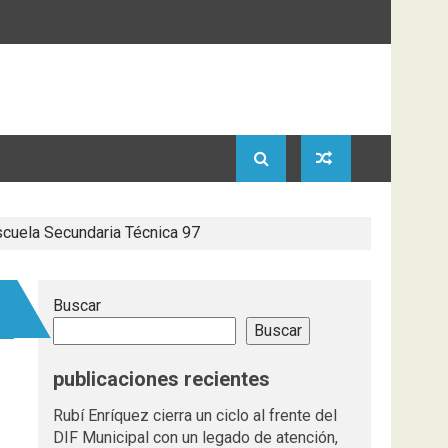
scuela Secundaria Técnica 97
Buscar
Buscar
publicaciones recientes
Rubí Enríquez cierra un ciclo al frente del
DIF Municipal con un legado de atención,