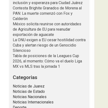
inclusión y esperanza para Ciudad Juárez
Contesta Brighite Granados de Morena al
PAN: La muerte comenzó con Fox y
Calderón
México solicita reunirse con autoridades
de Agricultura de EU para reanudar
exportación de aguacate
La ONU exigen a EU cesar hostilidad contra
Cuba y alertan riesgo de un Genocidio
Silencioso
Tabla de posiciones de la Leagues Cup
2026, al momento: Cómo va el duelo Liga
MX vs MLS tras la jornada 1
Categorias
Noticias de Juarez
Noticias de Estado
Noticias Nacionales
Noticias Internacionales
Deporte