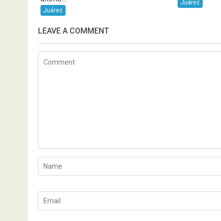
Juárez
Juárez
LEAVE A COMMENT