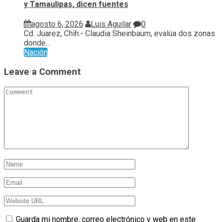
y Tamaulipas, dicen fuentes
agosto 6, 2026
Luis Aguilar
0
Cd. Juarez, Chih.- Claudia Sheinbaum, evalúa ⁠dos zonas
donde...
Nación
Leave a Comment
Guarda mi nombre, correo electrónico y web en este