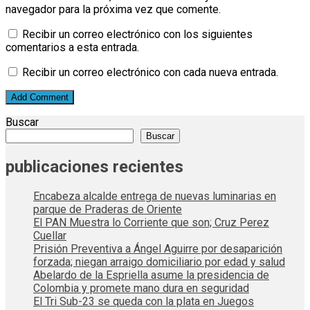
navegador para la próxima vez que comente.
Recibir un correo electrónico con los siguientes
comentarios a esta entrada.
Recibir un correo electrónico con cada nueva entrada.
Buscar
Buscar
publicaciones recientes
Encabeza alcalde entrega de nuevas luminarias en
parque de Praderas de Oriente
El PAN Muestra lo Corriente que son; Cruz Perez
Cuellar
Prisión Preventiva a Ángel Aguirre por desaparición
forzada; niegan arraigo domiciliario por edad y salud
Abelardo de la Espriella asume la presidencia de
Colombia y promete mano dura en seguridad
El Tri Sub-23 se queda con la plata en Juegos