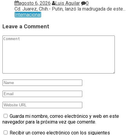
agosto 6, 2026
Luis Aguilar
0
Cd. Juarez, Chih.- Putin, lanzó la madrugada de este...
Internacional
Leave a Comment
Guarda mi nombre, correo electrónico y web en este
navegador para la próxima vez que comente.
Recibir un correo electrónico con los siguientes