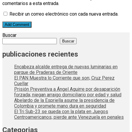
comentarios a esta entrada.
Recibir un correo electrónico con cada nueva entrada.
Buscar
Buscar
publicaciones recientes
Encabeza alcalde entrega de nuevas luminarias en
parque de Praderas de Oriente
El PAN Muestra lo Corriente que son; Cruz Perez
Cuellar
Prisión Preventiva a Ángel Aguirre por desaparición
forzada; niegan arraigo domiciliario por edad y salud
Abelardo de la Espriella asume la presidencia de
Colombia y promete mano dura en seguridad
El Tri Sub-23 se queda con la plata en Juegos
Centroamericanos; pierde ante Venezuela en penales
Categorias