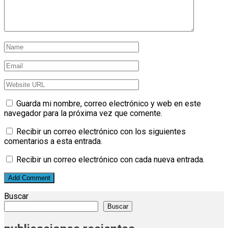
Guarda mi nombre, correo electrónico y web en este
navegador para la próxima vez que comente.
Recibir un correo electrónico con los siguientes
comentarios a esta entrada.
Recibir un correo electrónico con cada nueva entrada.
Buscar
Buscar