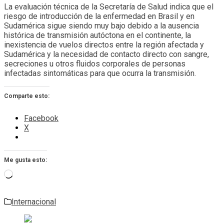
La evaluación técnica de la Secretaría de Salud indica que el
riesgo de introducción de la enfermedad en Brasil y en
Sudamérica sigue siendo muy bajo debido a la ausencia
histórica de transmisión autóctona en el continente, la
inexistencia de vuelos directos entre la región afectada y
Sudamérica y la necesidad de contacto directo con sangre,
secreciones u otros fluidos corporales de personas
infectadas sintomáticas para que ocurra la transmisión.
Comparte esto:
Facebook
X
Me gusta esto:
Cargando...
Internacional
Navegación