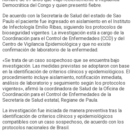
Democrática del Congo y quien presentó fiebre.
De acuerdo con la Secretaría de Salud del estado de Sao
Paulo el paciente fue ingresado en aislamiento en el Instituto
de Infectología Emílio Ribas, siguiendo los protocolos de
bioseguridad vigentes. La investigación está a cargo de la
Coordinación para el Control de Enfermedades (CCD) y del
Centro de Vigilancia Epidemiológica y que no existe
confirmación de laboratorio de la enfermedad.
«Se trata de un caso sospechoso que se encuentra bajo
investigación. Las medidas previstas se adoptaron con base
en la identificación de criterios clínicos y epidemiológicos. El
procedimiento incluye aislamiento, notificación inmediata,
análisis de laboratorio y seguimiento según los protocolos
vigentes», afirmó la coordinadora de Salud de la Oficina de
Coordinación para el Control de Enfermedades de la
Secretaría de Salud estatal, Regiane de Paula.
La investigación fue iniciada de manera preventiva tras la
identificación de criterios clínicos y epidemiológicos
compatibles con un caso sospechoso, de acuerdo con los
protocolos nacionales de Brasil.