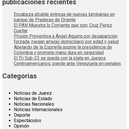
publicaciones recientes
Encabeza alcalde entrega de nuevas luminarias en
parque de Praderas de Oriente
El PAN Muestra lo Corriente que son; Cruz Perez
Cuellar
Prisión Preventiva a Ángel Aguirre por desaparición
forzada; niegan arraigo domiciliario por edad y salud
Abelardo de la Espriella asume la presidencia de
Colombia y promete mano dura en seguridad
El Tri Sub-23 se queda con la plata en Juegos
Centroamericanos; pierde ante Venezuela en penales
Categorias
Noticias de Juarez
Noticias de Estado
Noticias Nacionales
Noticias Internacionales
Deporte
Espectáculos
Opinión