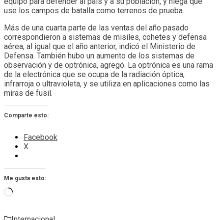
equipo para defender al país y a su población, y niega que
use los campos de batalla como terrenos de prueba.
Más de una cuarta parte de las ventas del año pasado
correspondieron a sistemas de misiles, cohetes y defensa
aérea, al igual que el año anterior, indicó el Ministerio de
Defensa. También hubo un aumento de los sistemas de
observación y de optrónica, agregó. La optrónica es una rama
de la electrónica que se ocupa de la radiación óptica,
infrarroja o ultravioleta, y se utiliza en aplicaciones como las
miras de fusil.
Comparte esto:
Facebook
X
Me gusta esto:
Cargando...
Internacional