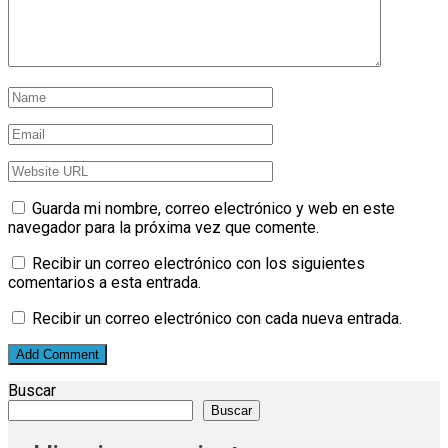
Guarda mi nombre, correo electrónico y web en este
navegador para la próxima vez que comente.
Recibir un correo electrónico con los siguientes
comentarios a esta entrada.
Recibir un correo electrónico con cada nueva entrada.
Buscar
Buscar