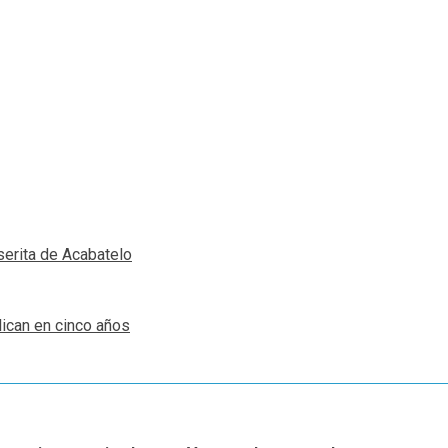
erita de Acabatelo
lican en cinco años