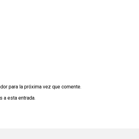
dor para la próxima vez que comente.
s a esta entrada.