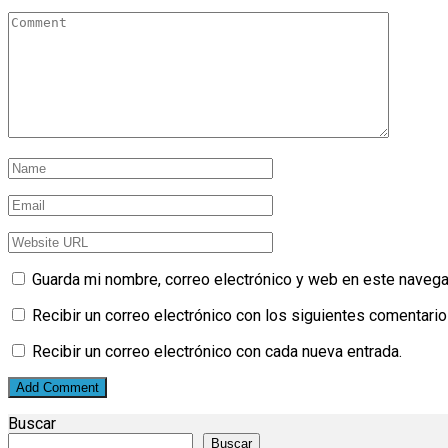
Guarda mi nombre, correo electrónico y web en este navega
Recibir un correo electrónico con los siguientes comentario
Recibir un correo electrónico con cada nueva entrada.
Buscar
Buscar