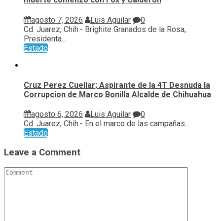
agosto 7, 2026
Luis Aguilar
0
Cd. Juarez, Chih.- Brighite Granados de la Rosa,
Presidenta...
Estado
Cruz Perez Cuellar; Aspirante de la 4T Desnuda la
Corrupcion de Marco Bonilla Alcalde de Chihuahua
agosto 6, 2026
Luis Aguilar
0
Cd. Juarez, Chih.- En el marco de las campañas...
Estado
Leave a Comment