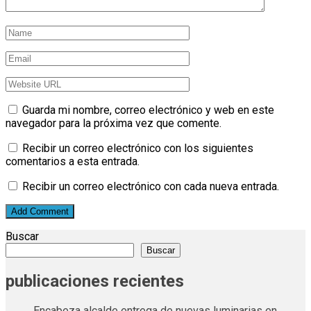
Guarda mi nombre, correo electrónico y web en este
navegador para la próxima vez que comente.
Recibir un correo electrónico con los siguientes
comentarios a esta entrada.
Recibir un correo electrónico con cada nueva entrada.
Buscar
Buscar
publicaciones recientes
Encabeza alcalde entrega de nuevas luminarias en