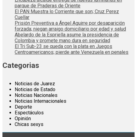
parque de Praderas de Oriente
El PAN Muestra lo Corriente que son; Cruz Perez
Cuellar
Prisión Preventiva a Ángel Aguirre por desaparición
forzada; niegan arraigo domiciliario por edad y salud
Abelardo de la Espriella asume la presidencia de
Colombia y promete mano dura en seguridad
El Tri Sub-23 se queda con la plata en Juegos
Centroamericanos; pierde ante Venezuela en penales
Categorias
Noticias de Juarez
Noticias de Estado
Noticias Nacionales
Noticias Internacionales
Deporte
Espectáculos
Opinión
Chicas sexys