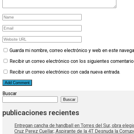
Guarda mi nombre, correo electrónico y web en este navega
Recibir un correo electrónico con los siguientes comentario
Recibir un correo electrónico con cada nueva entrada.
Buscar
Buscar
publicaciones recientes
Entregan cancha de handball en Torres del Sur, obra elegi
Cruz Perez Cuellar; Aspirante de la 4T Desnuda la Corrup