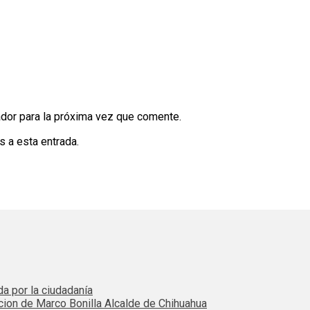
dor para la próxima vez que comente.
s a esta entrada.
da por la ciudadanía
cion de Marco Bonilla Alcalde de Chihuahua