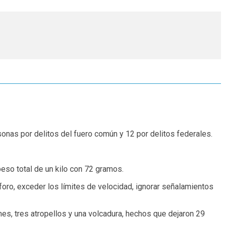
onas por delitos del fuero común y 12 por delitos federales.
eso total de un kilo con 72 gramos.
foro, exceder los límites de velocidad, ignorar señalamientos
es, tres atropellos y una volcadura, hechos que dejaron 29