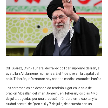
Cd. Juarez, Chih.- Funeral del fallecido líder supremo de Irán, el
ayatollah Ali Jamenei, comenzará el 4 de julio en la capital del
país, Teherán, informaron hoy sábado medios estatales iraníes.
Las ceremonias de despedida tendrán lugar en la sala de
oración Mosallah del Imán Jomeini, en Teherán, los días 4 y 5
de julio, seguidas por una procesión fúnebre en la capital y la
ciudad central de Qom el 6 y 7 de julio, de acuerdo con un