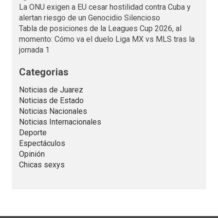
La ONU exigen a EU cesar hostilidad contra Cuba y
alertan riesgo de un Genocidio Silencioso
Tabla de posiciones de la Leagues Cup 2026, al
momento: Cómo va el duelo Liga MX vs MLS tras la
jornada 1
Categorias
Noticias de Juarez
Noticias de Estado
Noticias Nacionales
Noticias Internacionales
Deporte
Espectáculos
Opinión
Chicas sexys