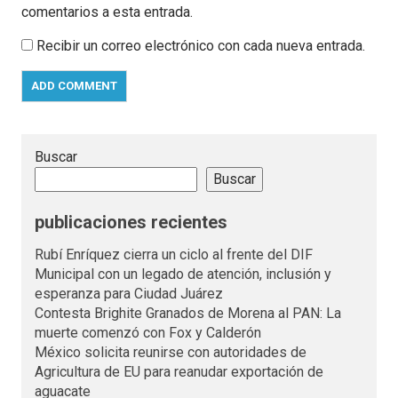
comentarios a esta entrada.
Recibir un correo electrónico con cada nueva entrada.
Buscar
Buscar
publicaciones recientes
Rubí Enríquez cierra un ciclo al frente del DIF
Municipal con un legado de atención, inclusión y
esperanza para Ciudad Juárez
Contesta Brighite Granados de Morena al PAN: La
muerte comenzó con Fox y Calderón
México solicita reunirse con autoridades de
Agricultura de EU para reanudar exportación de
aguacate