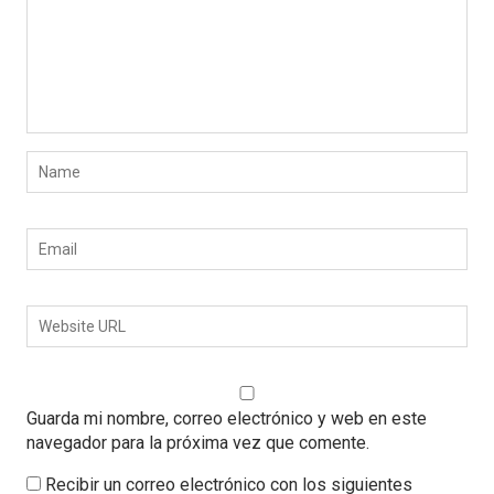
Guarda mi nombre, correo electrónico y web en este
navegador para la próxima vez que comente.
Recibir un correo electrónico con los siguientes