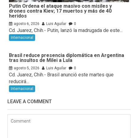
Putin Ordena el ataque masivo con misiles y
drones contra Kiev; 17 muertos y más de 40
heridos
agosto 6, 2026
Luis Aguilar
0
Cd. Juarez, Chih.- Putin, lanzó la madrugada de este...
Internacional
Brasil reduce presencia diplomática en Argentina
tras insultos de Milei a Lula
agosto 5, 2026
Luis Aguilar
0
Cd. Juarez, Chih.- Brasil anunció este martes que
reducirá...
Internacional
LEAVE A COMMENT