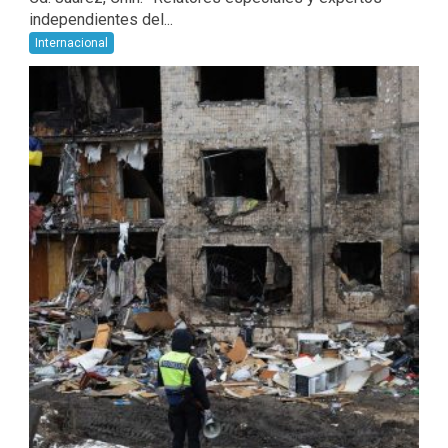
independientes del...
Internacional