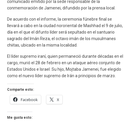
comunicado emitido por la sede responsable de la
conmemoración de Jamenei, difundido por la prensa local.
De acuerdo con el informe, la ceremonia fúnebre final se
llevará a cabo en la ciudad nororiental de Mashhad el 9 de julio,
día en el que el difunto líder será sepultado en el santuario
sagrado del Imán Reza, el octavo imán de los musulmanes
chiitas, ubicado en la misma localidad.
El líder supremo iraní, quien permaneció durante décadas en el
cargo, murió el 28 de febrero en un ataque aéreo conjunto de
Estados Unidos e Israel. Su hijo, Mojtaba Jamenei, fue elegido
como el nuevo líder supremo de Irán a principios de marzo.
Comparte esto:
Facebook
X
Me gusta esto: