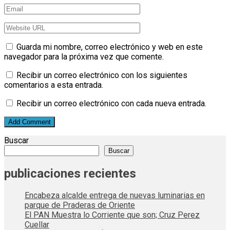
Guarda mi nombre, correo electrónico y web en este
navegador para la próxima vez que comente.
Recibir un correo electrónico con los siguientes
comentarios a esta entrada.
Recibir un correo electrónico con cada nueva entrada.
Buscar
Buscar
publicaciones recientes
Encabeza alcalde entrega de nuevas luminarias en
parque de Praderas de Oriente
El PAN Muestra lo Corriente que son; Cruz Perez
Cuellar