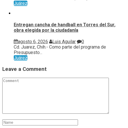
Juárez
Entregan cancha de handball en Torres del Sur,
obra elegida por la ciudadanía
agosto 6, 2026
Luis Aguilar
0
Cd. Juarez, Chih.- Como parte del programa de
Presupuesto...
Juárez
Leave a Comment