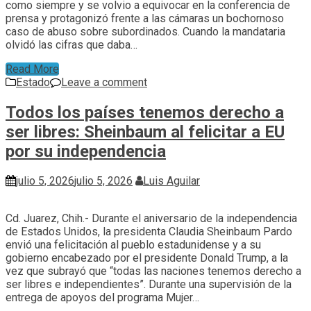
como siempre y se volvio a equivocar en la conferencia de
prensa y protagonizó frente a las cámaras un bochornoso
caso de abuso sobre subordinados. Cuando la mandataria
olvidó las cifras que daba…
Read More
Estado
Leave a comment
Todos los países tenemos derecho a
ser libres: Sheinbaum al felicitar a EU
por su independencia
julio 5, 2026
julio 5, 2026
Luis Aguilar
Cd. Juarez, Chih.- Durante el aniversario de la independencia
de Estados Unidos, la presidenta Claudia Sheinbaum Pardo
envió una felicitación al pueblo estadunidense y a su
gobierno encabezado por el presidente Donald Trump, a la
vez que subrayó que “todas las naciones tenemos derecho a
ser libres e independientes”. Durante una supervisión de la
entrega de apoyos del programa Mujer…