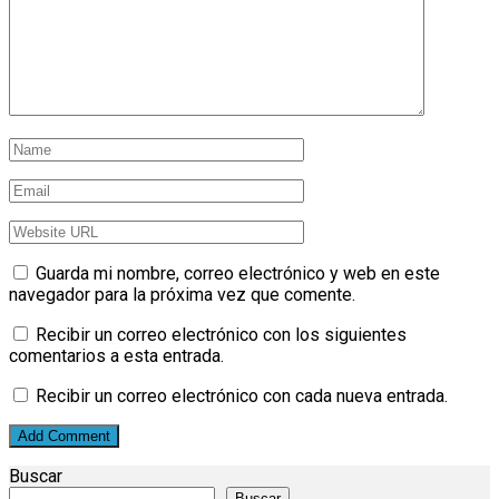
Guarda mi nombre, correo electrónico y web en este
navegador para la próxima vez que comente.
Recibir un correo electrónico con los siguientes
comentarios a esta entrada.
Recibir un correo electrónico con cada nueva entrada.
Buscar
Buscar