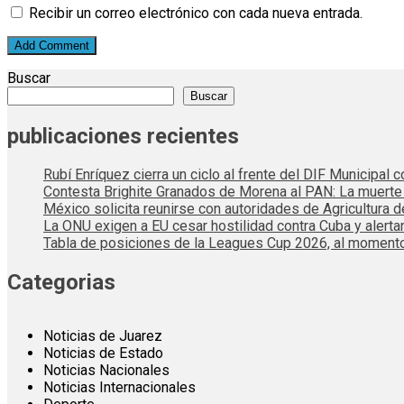
Recibir un correo electrónico con cada nueva entrada.
Buscar
Buscar
publicaciones recientes
Rubí Enríquez cierra un ciclo al frente del DIF Municipal
Contesta Brighite Granados de Morena al PAN: La muert
México solicita reunirse con autoridades de Agricultura 
La ONU exigen a EU cesar hostilidad contra Cuba y alerta
Tabla de posiciones de la Leagues Cup 2026, al momento
Categorias
Noticias de Juarez
Noticias de Estado
Noticias Nacionales
Noticias Internacionales