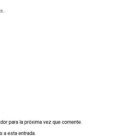
...
dor para la próxima vez que comente.
s a esta entrada.