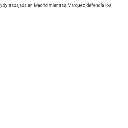
aydy trabajaba en Madrid mientras Márquez defendía los