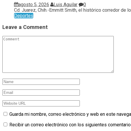
agosto 5, 2026
Luis Aguilar
0
Cd. Juarez, Chih.-Emmitt Smith, el histórico corredor de los
Deportes
Leave a Comment
Guarda mi nombre, correo electrónico y web en este navega
Recibir un correo electrónico con los siguientes comentario