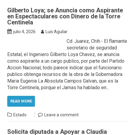
Gilberto Loya; se Anuncia como Aspirante
en Espectaculares con Dinero de la Torre
Centinela
julio 4, 2026
Luis Aguilar
Cd. Juarez, Chih.- El flamante
secretario de seguridad
Estatal, el Ingeniero Gilberto Loya Chavez, se anuncia
como aspirante a un cargo publico, por parte del Partido
Accion Nacional, todo parece indicar que el funcionario
publico obtenga recursos de la obra de la Gobernadora
Maria Eugenia La Absoluta Campos Galvan, que es la
Torre Centinela, porque el Jamas ha hablado en…
READ MORE
Estado
Leave a comment
Solicita diputada a Apoyar a Claudia