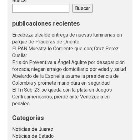
Buscar
Buscar
publicaciones recientes
Encabeza alcalde entrega de nuevas luminarias en
parque de Praderas de Oriente
El PAN Muestra lo Corriente que son; Cruz Perez
Cuellar
Prisión Preventiva a Ángel Aguirre por desaparición
forzada; niegan arraigo domiciliario por edad y salud
Abelardo de la Espriella asume la presidencia de
Colombia y promete mano dura en seguridad
El Tri Sub-23 se queda con la plata en Juegos
Centroamericanos; pierde ante Venezuela en
penales
Categorias
Noticias de Juarez
Noticias de Estado