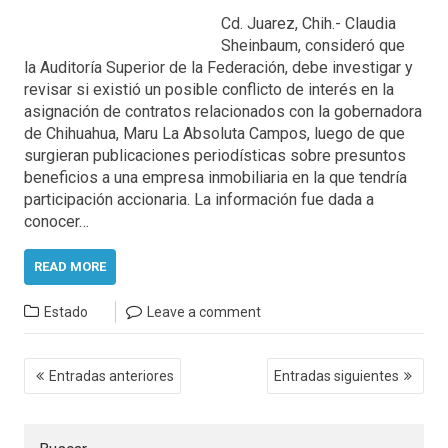
Cd. Juarez, Chih.- Claudia
Sheinbaum, consideró que
la Auditoría Superior de la Federación, debe investigar y
revisar si existió un posible conflicto de interés en la
asignación de contratos relacionados con la gobernadora
de Chihuahua, Maru La Absoluta Campos, luego de que
surgieran publicaciones periodísticas sobre presuntos
beneficios a una empresa inmobiliaria en la que tendría
participación accionaria. La información fue dada a
conocer…
READ MORE
Estado
Leave a comment
Navegación
Entradas anteriores
Entradas siguientes
de
entradas