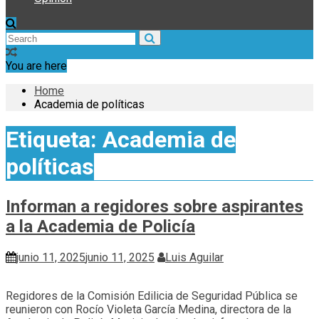
You are here
Home
Academia de políticas
Etiqueta:
Academia de
políticas
Informan a regidores sobre aspirantes
a la Academia de Policía
junio 11, 2025
junio 11, 2025
Luis Aguilar
Regidores de la Comisión Edilicia de Seguridad Pública se
reunieron con Rocío Violeta García Medina, directora de la