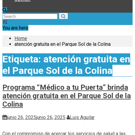
You are here
Home
atención gratuita en el Parque Sol de la Colina
Etiqueta:
atención gratuita en
el Parque Sol de la Colina
Programa “Médico a tu Puerta” brinda
atención gratuita en el Parque Sol de la
Colina
junio 26, 2025
junio 26, 2025
Luis Aguilar
Con el compromiso de acercar los servicios de salud a las