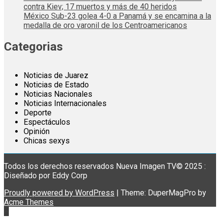
contra Kiev; 17 muertos y más de 40 heridos
México Sub-23 golea 4-0 a Panamá y se encamina a la
medalla de oro varonil de los Centroamericanos
Categorias
Noticias de Juarez
Noticias de Estado
Noticias Nacionales
Noticias Internacionales
Deporte
Espectáculos
Opinión
Chicas sexys
Todos los derechos reservados Nueva Imagen TV© 2025 :
Diseñado por Eddy Corp
Proudly powered by WordPress
|
Theme: DuperMagPro by
Acme Themes