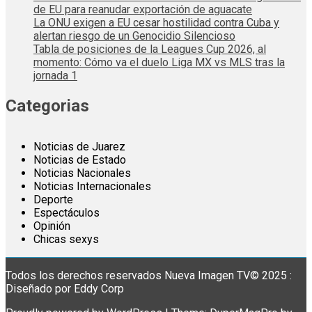
de EU para reanudar exportación de aguacate
La ONU exigen a EU cesar hostilidad contra Cuba y
alertan riesgo de un Genocidio Silencioso
Tabla de posiciones de la Leagues Cup 2026, al
momento: Cómo va el duelo Liga MX vs MLS tras la
jornada 1
Categorias
Noticias de Juarez
Noticias de Estado
Noticias Nacionales
Noticias Internacionales
Deporte
Espectáculos
Opinión
Chicas sexys
Todos los derechos reservados Nueva Imagen TV© 2025 :
Diseñado por Eddy Corp