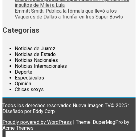
insultos de Milei a Lula
Emmitt Smith; Publica la fórmula que llevó a los
Vaqueros de Dallas a Triunfar en tres Super Bowls
Categorias
Noticias de Juarez
Noticias de Estado
Noticias Nacionales
Noticias Internacionales
Deporte
Espectáculos
Opinión
Chicas sexys
Todos los derechos reservados Nueva Imagen TV© 2025 :
Diseñado por Eddy Corp
Proudly powered by WordPress
|
Theme: DuperMagPro by
Acme Themes