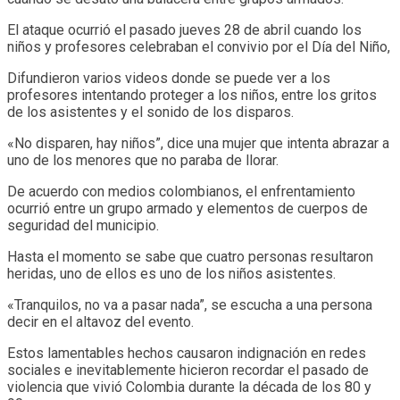
El ataque ocurrió el pasado jueves 28 de abril cuando los
niños y profesores celebraban el convivio por el Día del Niño,
Difundieron varios videos donde se puede ver a los
profesores intentando proteger a los niños, entre los gritos
de los asistentes y el sonido de los disparos.
«No disparen, hay niños”, dice una mujer que intenta abrazar a
uno de los menores que no paraba de llorar.
De acuerdo con medios colombianos, el enfrentamiento
ocurrió entre un grupo armado y elementos de cuerpos de
seguridad del municipio.
Hasta el momento se sabe que cuatro personas resultaron
heridas, uno de ellos es uno de los niños asistentes.
«Tranquilos, no va a pasar nada”, se escucha a una persona
decir en el altavoz del evento.
Estos lamentables hechos causaron indignación en redes
sociales e inevitablemente hicieron recordar el pasado de
violencia que vivió Colombia durante la década de los 80 y