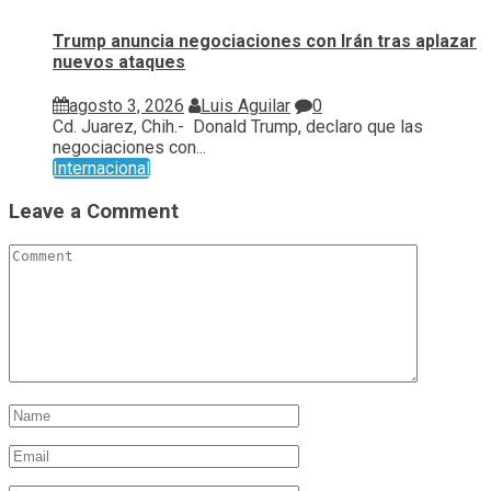
Trump anuncia negociaciones con Irán tras aplazar
nuevos ataques
agosto 3, 2026
Luis Aguilar
0
Cd. Juarez, Chih.- Donald Trump, declaro que las
negociaciones con...
Internacional
Leave a Comment