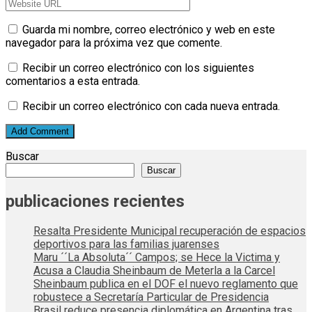
Guarda mi nombre, correo electrónico y web en este
navegador para la próxima vez que comente.
Recibir un correo electrónico con los siguientes
comentarios a esta entrada.
Recibir un correo electrónico con cada nueva entrada.
Buscar
Buscar
publicaciones recientes
Resalta Presidente Municipal recuperación de espacios
deportivos para las familias juarenses
Maru ´´La Absoluta´´ Campos; se Hece la Victima y
Acusa a Claudia Sheinbaum de Meterla a la Carcel
Sheinbaum publica en el DOF el nuevo reglamento que
robustece a Secretaría Particular de Presidencia
Brasil reduce presencia diplomática en Argentina tras