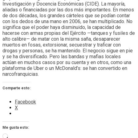
Investigación y Docencia Económicas (CIDE). La mayoría,
aliadas o financiadas por las dos más importantes. En menos
de dos décadas, los grandes cárteles que se podían contar
con los dedos de una mano en 2006, se han multiplicado. No
significa que el poder haya disminuido, la capacidad de
hacerse con armas propias del Ejército —tanques y fusiles de
alto calibre— de matar con la misma saña, desaparecer
muertos en fosas, extorsionar, secuestrar y traficar con
drogas y personas, se ha mantenido. El negocio sigue en pie
y se ha diversificado. Pero las bandas y mafias locales
actúan en muchos casos por su cuenta y en otros, como una
plataforma de Uber o un McDonald’s: se han convertido en
narcofranquicias.
Comparte esto:
Facebook
X
Me gusta esto:
Cargando...