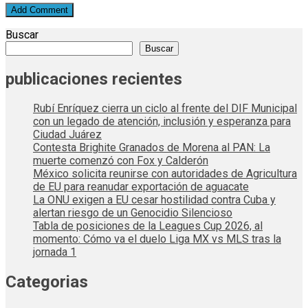
Buscar
Buscar
publicaciones recientes
Rubí Enríquez cierra un ciclo al frente del DIF Municipal
con un legado de atención, inclusión y esperanza para
Ciudad Juárez
Contesta Brighite Granados de Morena al PAN: La
muerte comenzó con Fox y Calderón
México solicita reunirse con autoridades de Agricultura
de EU para reanudar exportación de aguacate
La ONU exigen a EU cesar hostilidad contra Cuba y
alertan riesgo de un Genocidio Silencioso
Tabla de posiciones de la Leagues Cup 2026, al
momento: Cómo va el duelo Liga MX vs MLS tras la
jornada 1
Categorias