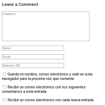
Leave a Comment
Guarda mi nombre, correo electrónico y web en este
navegador para la próxima vez que comente.
Recibir un correo electrónico con los siguientes
comentarios a esta entrada.
Recibir un correo electrónico con cada nueva entrada.