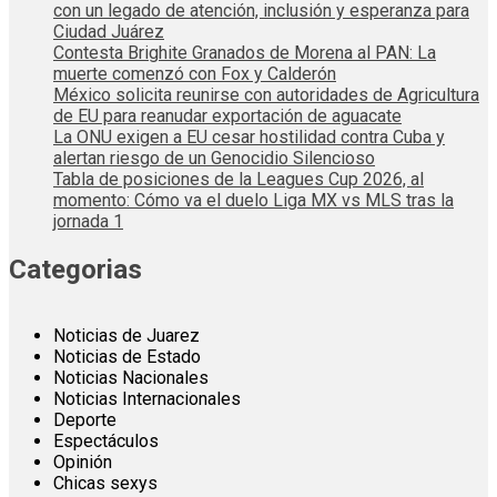
con un legado de atención, inclusión y esperanza para
Ciudad Juárez
Contesta Brighite Granados de Morena al PAN: La
muerte comenzó con Fox y Calderón
México solicita reunirse con autoridades de Agricultura
de EU para reanudar exportación de aguacate
La ONU exigen a EU cesar hostilidad contra Cuba y
alertan riesgo de un Genocidio Silencioso
Tabla de posiciones de la Leagues Cup 2026, al
momento: Cómo va el duelo Liga MX vs MLS tras la
jornada 1
Categorias
Noticias de Juarez
Noticias de Estado
Noticias Nacionales
Noticias Internacionales
Deporte
Espectáculos
Opinión
Chicas sexys