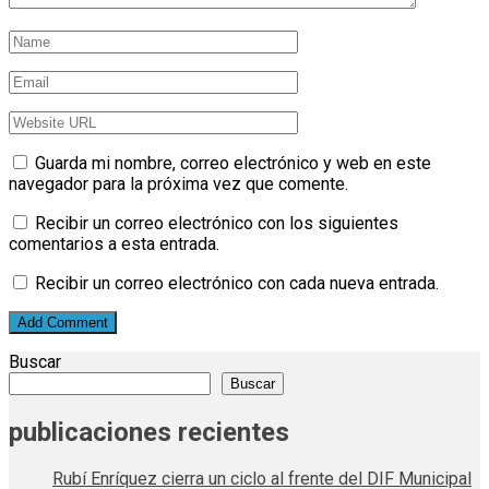
Guarda mi nombre, correo electrónico y web en este
navegador para la próxima vez que comente.
Recibir un correo electrónico con los siguientes
comentarios a esta entrada.
Recibir un correo electrónico con cada nueva entrada.
Buscar
Buscar
publicaciones recientes
Rubí Enríquez cierra un ciclo al frente del DIF Municipal