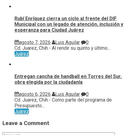
Rubí Enríquez cierra un ciclo al frente del DIF
Municipal con un legado de atención, inclusión y
esperanza para Ciudad Juárez
agosto 7, 2026
Luis Aguilar
0
Cd. Juarez, Chih.- Al rendir su quinto y último...
Juárez
Entregan cancha de handball en Torres del Sur,
obra elegida por la ciudadanía
agosto 6, 2026
Luis Aguilar
0
Cd. Juarez, Chih.- Como parte del programa de
Presupuesto...
Juárez
Leave a Comment