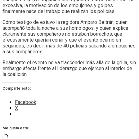
excesiva, la motivación de los empujones y golpes
finalmente nace del trabajo que realizan los policías.
Cómo testigo de estuvo la regidora Amparo Beltrán, quien
acompañó toda la noche a sus homólogos, y quien explica
claramente sus compañeros no estaban borrachos, que
efectivamente querían cenar y que el evento ocurrió en
segundos, es decir, más de 40 policías sacando a empujones
a sus compañeros.
Realmente el evento no va trascender más allá de la grilla, sin
embargo afecta frente al liderazgo que ejercen al interior de
la coalición.
Comparte esto:
Facebook
X
Me gusta esto:
Cargando...