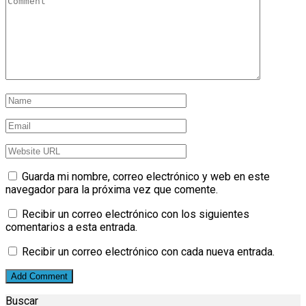
Guarda mi nombre, correo electrónico y web en este
navegador para la próxima vez que comente.
Recibir un correo electrónico con los siguientes
comentarios a esta entrada.
Recibir un correo electrónico con cada nueva entrada.
Buscar