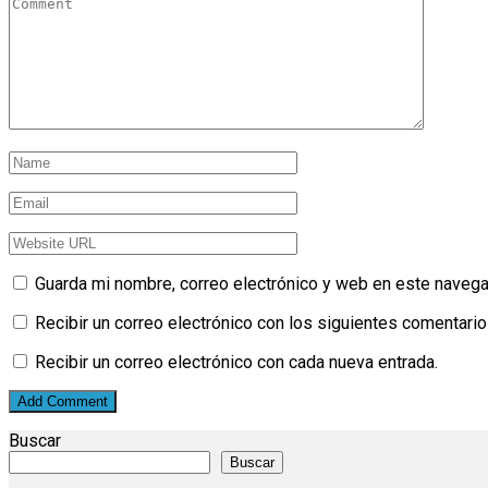
Guarda mi nombre, correo electrónico y web en este navega
Recibir un correo electrónico con los siguientes comentario
Recibir un correo electrónico con cada nueva entrada.
Buscar
Buscar