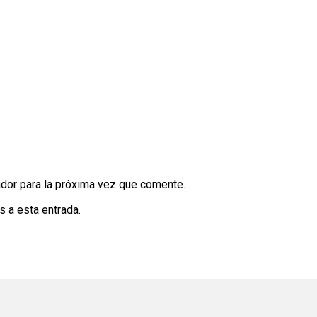
dor para la próxima vez que comente.
s a esta entrada.