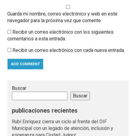
Guarda mi nombre, correo electrónico y web en este
navegador para la próxima vez que comente.
Recibir un correo electrónico con los siguientes
comentarios a esta entrada.
Recibir un correo electrónico con cada nueva entrada.
Buscar
Buscar
publicaciones recientes
Rubí Enríquez cierra un ciclo al frente del DIF
Municipal con un legado de atención, inclusión y
esperanza para Ciudad Juárez