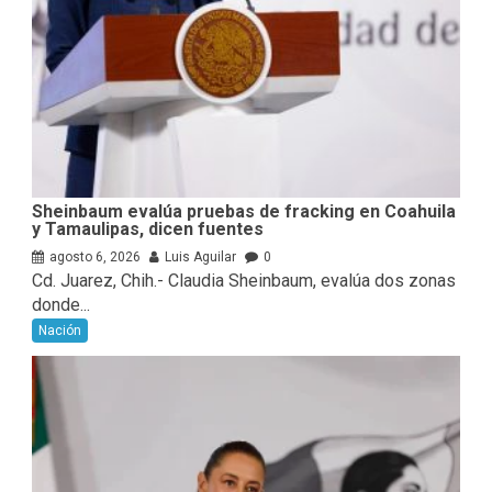
Sheinbaum evalúa pruebas de fracking en Coahuila
y Tamaulipas, dicen fuentes
agosto 6, 2026
Luis Aguilar
0
Cd. Juarez, Chih.- Claudia Sheinbaum, evalúa ⁠dos zonas
donde...
Nación