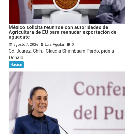
México solicita reunirse con autoridades de
Agricultura de EU para reanudar exportación de
aguacate
agosto 7, 2026
Luis Aguilar
0
Cd. Juarez, Chih.- Claudia Sheinbaum Pardo, pide a
Donald...
Nación