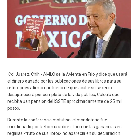
Cd. Juarez, Chih.- AMLO se la Avienta en Frio y dice que usará
el dinero ganado por las publicaciones de sus libros para su
retiro, pues afirmó que luego de que acabe su sexenio
desaparecerá por completo de la vida pública, Calcula que
recibira uan pension del ISSTE aproximadamente de 25 mil
pesos.
Durante la conferencia matutina, el mandatario fue
cuestionado por Reforma sobre el porqué las ganancias en
regalías -fruto de sus libros- no aparecía en su declaración