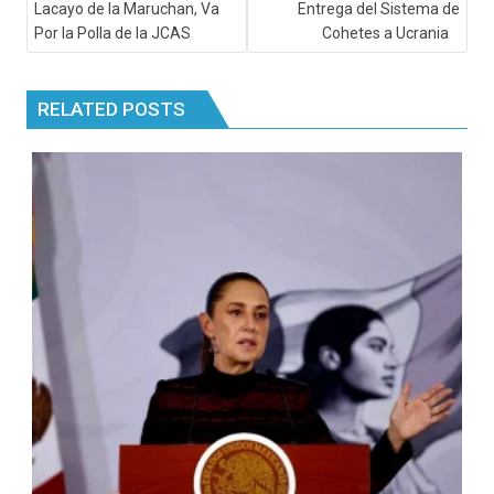
Entrega del Sistema de
Lacayo de la Maruchan, Va
Cohetes a Ucrania
Por la Polla de la JCAS
RELATED POSTS