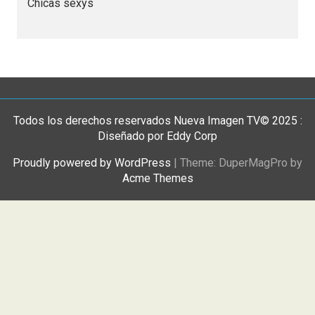
Chicas sexys
Todos los derechos reservados Nueva Imagen TV© 2025 :
Diseñado por Eddy Corp
Proudly powered by WordPress
|
Theme: DuperMagPro by
Acme Themes