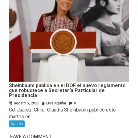
Sheinbaum publica en el DOF el nuevo reglamento
que robustece a Secretaría Particular de
Presidencia
agosto 5, 2026
Luis Aguilar
0
Cd. Juarez, Chih.- Claudia Sheinbaum publicó este
martes en...
Nación
LEAVE A COMMENT