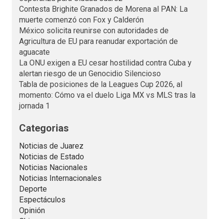
Contesta Brighite Granados de Morena al PAN: La
muerte comenzó con Fox y Calderón
México solicita reunirse con autoridades de
Agricultura de EU para reanudar exportación de
aguacate
La ONU exigen a EU cesar hostilidad contra Cuba y
alertan riesgo de un Genocidio Silencioso
Tabla de posiciones de la Leagues Cup 2026, al
momento: Cómo va el duelo Liga MX vs MLS tras la
jornada 1
Categorias
Noticias de Juarez
Noticias de Estado
Noticias Nacionales
Noticias Internacionales
Deporte
Espectáculos
Opinión