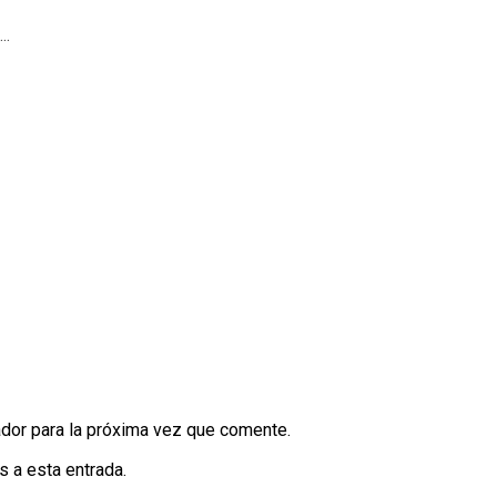
..
dor para la próxima vez que comente.
s a esta entrada.