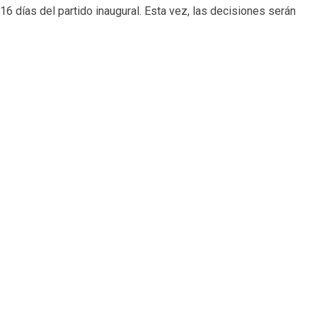
6 días del partido inaugural. Esta vez, las decisiones serán