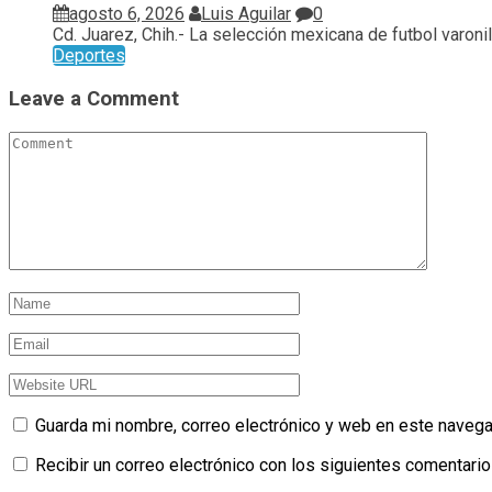
agosto 6, 2026
Luis Aguilar
0
Cd. Juarez, Chih.- La selección mexicana de futbol varonil.
Deportes
Leave a Comment
Guarda mi nombre, correo electrónico y web en este navega
Recibir un correo electrónico con los siguientes comentario