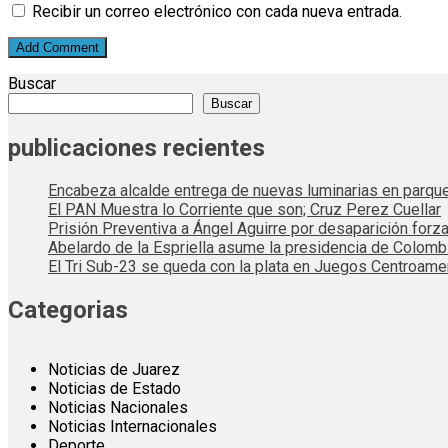
Recibir un correo electrónico con cada nueva entrada.
Buscar
Buscar
publicaciones recientes
Encabeza alcalde entrega de nuevas luminarias en parqu
El PAN Muestra lo Corriente que son; Cruz Perez Cuellar
Prisión Preventiva a Ángel Aguirre por desaparición forza
Abelardo de la Espriella asume la presidencia de Colom
El Tri Sub-23 se queda con la plata en Juegos Centroame
Categorias
Noticias de Juarez
Noticias de Estado
Noticias Nacionales
Noticias Internacionales
Deporte