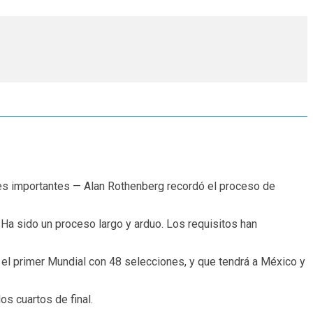
des importantes — Alan Rothenberg recordó el proceso de
A. Ha sido un proceso largo y arduo. Los requisitos han
 el primer Mundial con 48 selecciones, y que tendrá a México y
os cuartos de final.