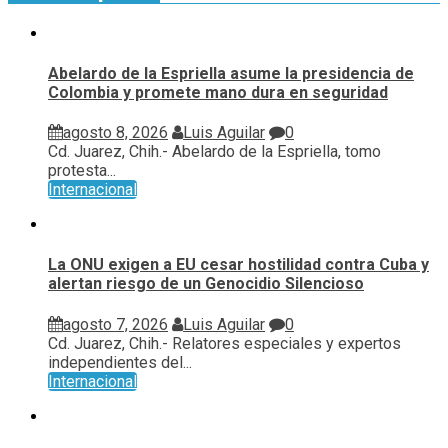
Abelardo de la Espriella asume la presidencia de
Colombia y promete mano dura en seguridad
agosto 8, 2026
Luis Aguilar
0
Cd. Juarez, Chih.- Abelardo de la Espriella, tomo
protesta...
Internacional
La ONU exigen a EU cesar hostilidad contra Cuba y
alertan riesgo de un Genocidio Silencioso
agosto 7, 2026
Luis Aguilar
0
Cd. Juarez, Chih.- Relatores especiales y expertos
independientes del...
Internacional