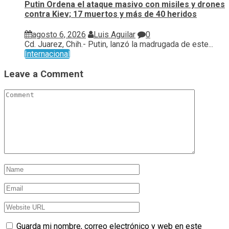
Putin Ordena el ataque masivo con misiles y drones
contra Kiev; 17 muertos y más de 40 heridos
agosto 6, 2026
Luis Aguilar
0
Cd. Juarez, Chih.- Putin, lanzó la madrugada de este...
Internacional
Leave a Comment
Guarda mi nombre, correo electrónico y web en este