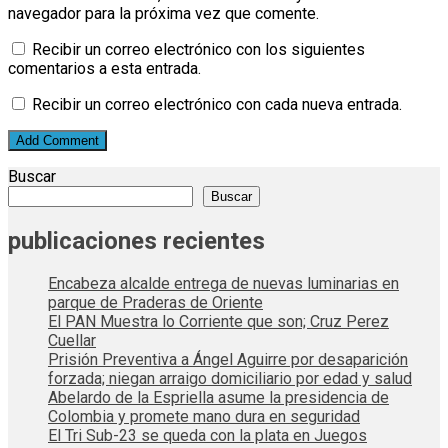
navegador para la próxima vez que comente.
Recibir un correo electrónico con los siguientes
comentarios a esta entrada.
Recibir un correo electrónico con cada nueva entrada.
Buscar
Buscar
publicaciones recientes
Encabeza alcalde entrega de nuevas luminarias en
parque de Praderas de Oriente
El PAN Muestra lo Corriente que son; Cruz Perez
Cuellar
Prisión Preventiva a Ángel Aguirre por desaparición
forzada; niegan arraigo domiciliario por edad y salud
Abelardo de la Espriella asume la presidencia de
Colombia y promete mano dura en seguridad
El Tri Sub-23 se queda con la plata en Juegos