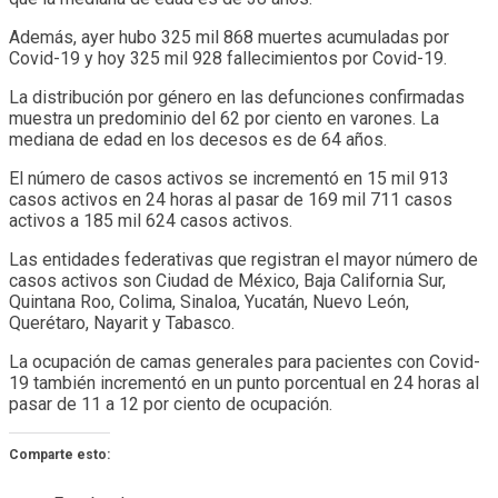
Además, ayer hubo 325 mil 868 muertes acumuladas por
Covid-19 y hoy 325 mil 928 fallecimientos por Covid-19.
La distribución por género en las defunciones confirmadas
muestra un predominio del 62 por ciento en varones. La
mediana de edad en los decesos es de 64 años.
El número de casos activos se incrementó en 15 mil 913
casos activos en 24 horas al pasar de 169 mil 711 casos
activos a 185 mil 624 casos activos.
Las entidades federativas que registran el mayor número de
casos activos son Ciudad de México, Baja California Sur,
Quintana Roo, Colima, Sinaloa, Yucatán, Nuevo León,
Querétaro, Nayarit y Tabasco.
La ocupación de camas generales para pacientes con Covid-
19 también incrementó en un punto porcentual en 24 horas al
pasar de 11 a 12 por ciento de ocupación.
Comparte esto: