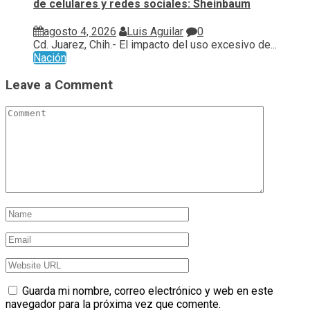
de celulares y redes sociales: Sheinbaum
agosto 4, 2026
Luis Aguilar
0
Cd. Juarez, Chih.- El impacto del uso excesivo de...
Nación
Leave a Comment
Guarda mi nombre, correo electrónico y web en este
navegador para la próxima vez que comente.