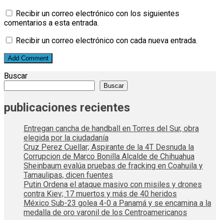
Recibir un correo electrónico con los siguientes
comentarios a esta entrada.
Recibir un correo electrónico con cada nueva entrada.
Buscar
Buscar
publicaciones recientes
Entregan cancha de handball en Torres del Sur, obra
elegida por la ciudadanía
Cruz Perez Cuellar; Aspirante de la 4T Desnuda la
Corrupcion de Marco Bonilla Alcalde de Chihuahua
Sheinbaum evalúa pruebas de fracking en Coahuila y
Tamaulipas, dicen fuentes
Putin Ordena el ataque masivo con misiles y drones
contra Kiev; 17 muertos y más de 40 heridos
México Sub-23 golea 4-0 a Panamá y se encamina a la
medalla de oro varonil de los Centroamericanos