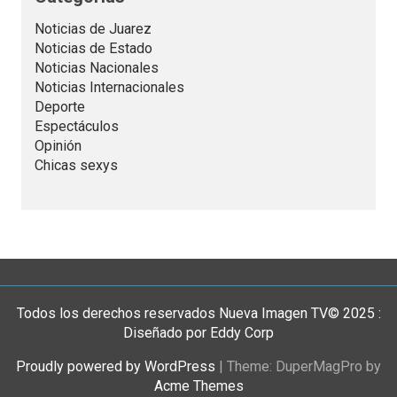
Noticias de Juarez
Noticias de Estado
Noticias Nacionales
Noticias Internacionales
Deporte
Espectáculos
Opinión
Chicas sexys
Todos los derechos reservados Nueva Imagen TV© 2025 :
Diseñado por Eddy Corp
Proudly powered by WordPress
|
Theme: DuperMagPro by
Acme Themes