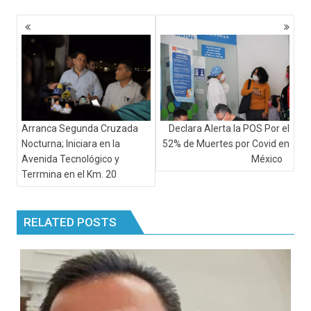
Navegación
de
entradas
Arranca Segunda Cruzada
Declara Alerta la POS Por el
Nocturna; Iniciara en la
52% de Muertes por Covid en
Avenida Tecnológico y
México
Terrmina en el Km. 20
RELATED POSTS