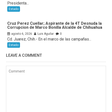
Presidenta...
Estado
Cruz Perez Cuellar; Aspirante de la 4T Desnuda la
Corrupcion de Marco Bonilla Alcalde de Chihuahua
agosto 6, 2026
Luis Aguilar
0
Cd. Juarez, Chih.- En el marco de las campañas...
Estado
LEAVE A COMMENT