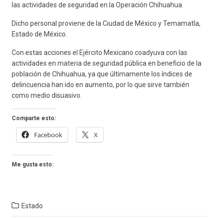
las actividades de seguridad en la Operación Chihuahua.
Dicho personal proviene de la Ciudad de México y Temamatla,
Estado de México.
Con estas acciones el Ejército Mexicano coadyuva con las
actividades en materia de seguridad pública en beneficio de la
población de Chihuahua, ya que últimamente los índices de
delincuencia han ido en aumento, por lo que sirve también
como medio disuasivo.
Comparte esto:
Facebook
X
Me gusta esto:
Estado