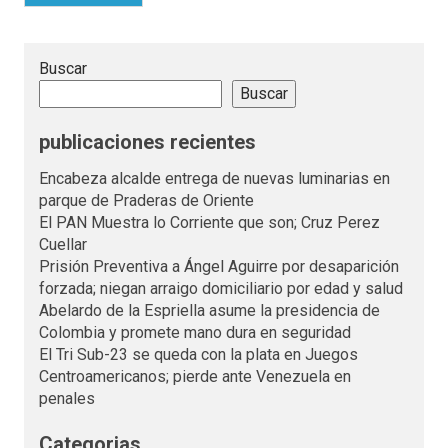
Buscar
Buscar
publicaciones recientes
Encabeza alcalde entrega de nuevas luminarias en
parque de Praderas de Oriente
El PAN Muestra lo Corriente que son; Cruz Perez
Cuellar
Prisión Preventiva a Ángel Aguirre por desaparición
forzada; niegan arraigo domiciliario por edad y salud
Abelardo de la Espriella asume la presidencia de
Colombia y promete mano dura en seguridad
El Tri Sub-23 se queda con la plata en Juegos
Centroamericanos; pierde ante Venezuela en
penales
Categorias