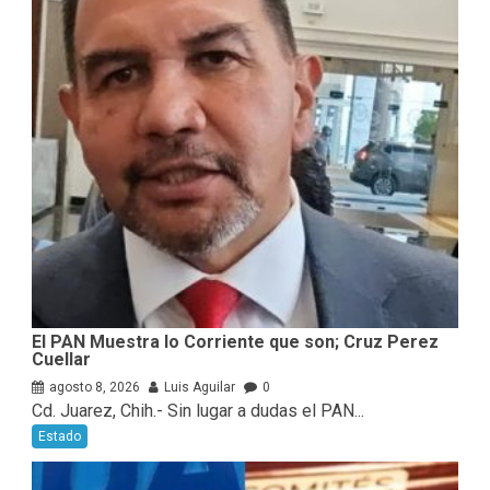
El PAN Muestra lo Corriente que son; Cruz Perez
Cuellar
agosto 8, 2026
Luis Aguilar
0
Cd. Juarez, Chih.- Sin lugar a dudas el PAN...
Estado