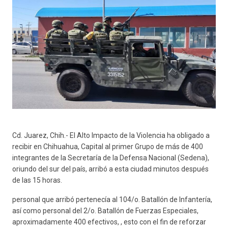
Cd. Juarez, Chih.- El Alto Impacto de la Violencia ha obligado a
recibir en Chihuahua, Capital al primer Grupo de más de 400
integrantes de la Secretaría de la Defensa Nacional (Sedena),
oriundo del sur del país, arribó a esta ciudad minutos después
de las 15 horas.
personal que arribó pertenecía al 104/o. Batallón de Infantería,
así como personal del 2/o. Batallón de Fuerzas Especiales,
aproximadamente 400 efectivos, , esto con el fin de reforzar