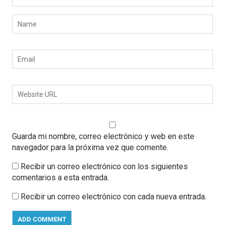
Guarda mi nombre, correo electrónico y web en este
navegador para la próxima vez que comente.
Recibir un correo electrónico con los siguientes
comentarios a esta entrada.
Recibir un correo electrónico con cada nueva entrada.