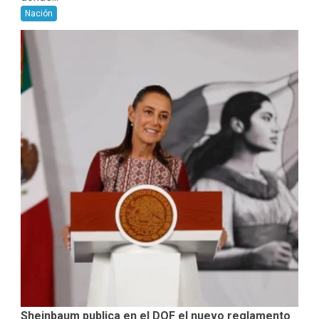
Nación
Sheinbaum publica en el DOF el nuevo reglamento