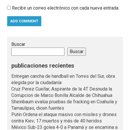
Recibir un correo electrónico con cada nueva entrada.
Buscar
Buscar
publicaciones recientes
Entregan cancha de handball en Torres del Sur, obra
elegida por la ciudadanía
Cruz Perez Cuellar; Aspirante de la 4T Desnuda la
Corrupcion de Marco Bonilla Alcalde de Chihuahua
Sheinbaum evalúa pruebas de fracking en Coahuila y
Tamaulipas, dicen fuentes
Putin Ordena el ataque masivo con misiles y drones
contra Kiev; 17 muertos y más de 40 heridos
México Sub-23 golea 4-0 a Panamá y se encamina a