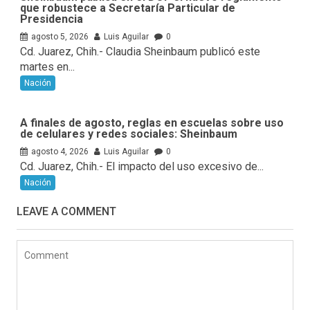
que robustece a Secretaría Particular de
Presidencia
agosto 5, 2026
Luis Aguilar
0
Cd. Juarez, Chih.- Claudia Sheinbaum publicó este
martes en...
Nación
A finales de agosto, reglas en escuelas sobre uso
de celulares y redes sociales: Sheinbaum
agosto 4, 2026
Luis Aguilar
0
Cd. Juarez, Chih.- El impacto del uso excesivo de...
Nación
LEAVE A COMMENT