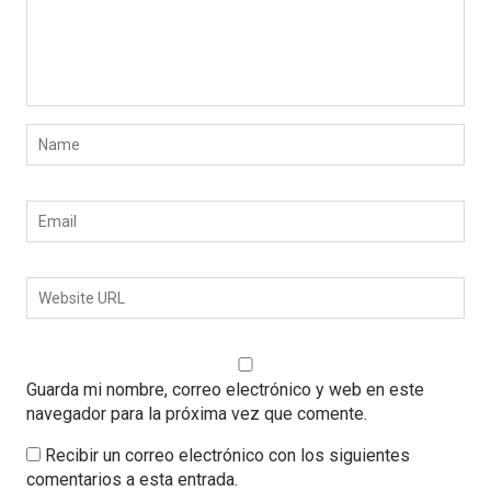
Guarda mi nombre, correo electrónico y web en este
navegador para la próxima vez que comente.
Recibir un correo electrónico con los siguientes
comentarios a esta entrada.