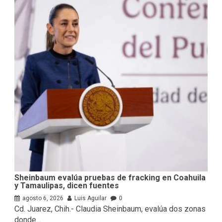
Sheinbaum evalúa pruebas de fracking en Coahuila
y Tamaulipas, dicen fuentes
agosto 6, 2026
Luis Aguilar
0
Cd. Juarez, Chih.- Claudia Sheinbaum, evalúa ⁠dos zonas
donde...