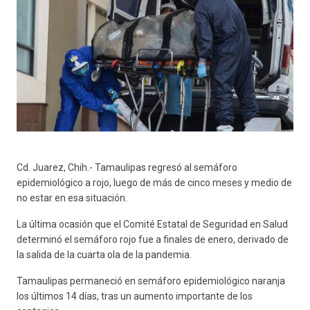
Cd. Juarez, Chih.- Tamaulipas regresó al semáforo
epidemiológico a rojo, luego de más de cinco meses y medio de
no estar en esa situación.
La última ocasión que el Comité Estatal de Seguridad en Salud
determinó el semáforo rojo fue a finales de enero, derivado de
la salida de la cuarta ola de la pandemia.
Tamaulipas permaneció en semáforo epidemiológico naranja
los últimos 14 días, tras un aumento importante de los