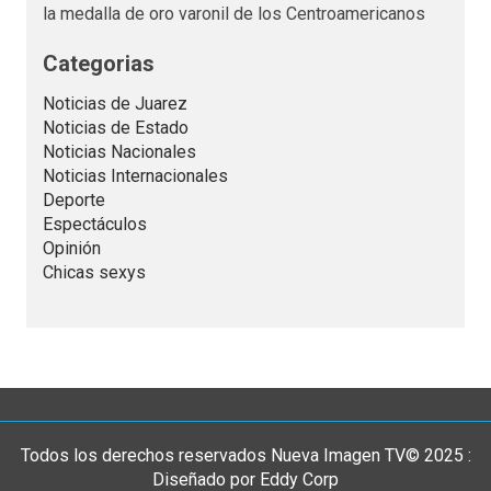
la medalla de oro varonil de los Centroamericanos
Categorias
Noticias de Juarez
Noticias de Estado
Noticias Nacionales
Noticias Internacionales
Deporte
Espectáculos
Opinión
Chicas sexys
Todos los derechos reservados Nueva Imagen TV© 2025 :
Diseñado por Eddy Corp