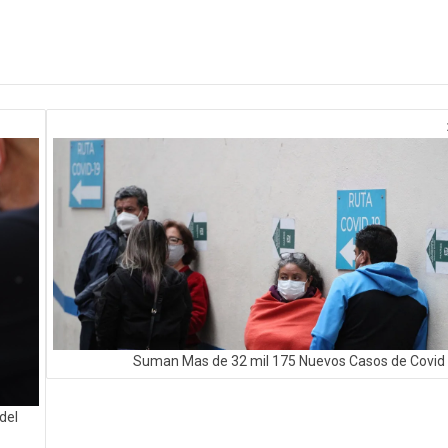
Suman Mas de 32 mil 175 Nuevos Casos de Covid
del