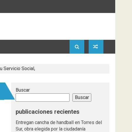
u Servicio Social,
Buscar
Buscar
publicaciones recientes
Entregan cancha de handball en Torres del
Sur, obra elegida por la ciudadanía