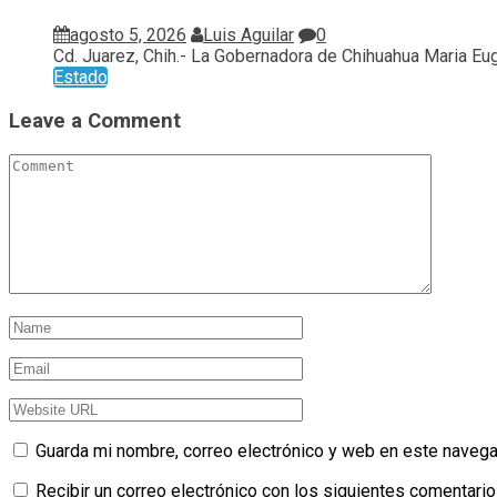
agosto 5, 2026
Luis Aguilar
0
Cd. Juarez, Chih.- La Gobernadora de Chihuahua Maria Euge
Estado
Leave a Comment
Guarda mi nombre, correo electrónico y web en este navega
Recibir un correo electrónico con los siguientes comentario