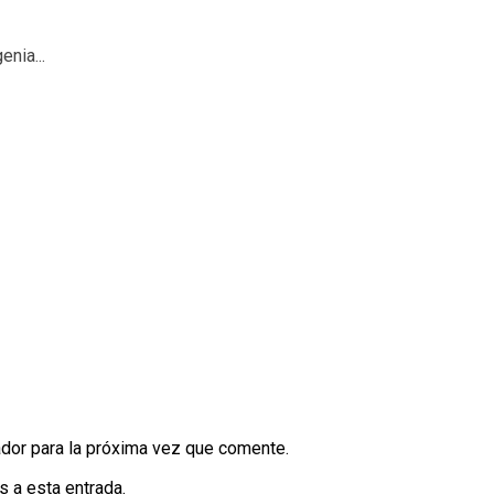
nia...
dor para la próxima vez que comente.
s a esta entrada.