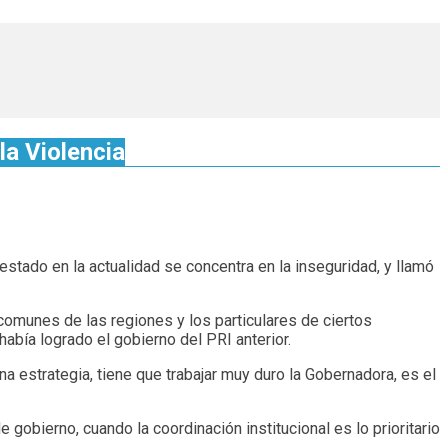
la Violencia
stado en la actualidad se concentra en la inseguridad, y llamó
comunes de las regiones y los particulares de ciertos
 había logrado el gobierno del PRI anterior.
 estrategia, tiene que trabajar muy duro la Gobernadora, es el
 gobierno, cuando la coordinación institucional es lo prioritario