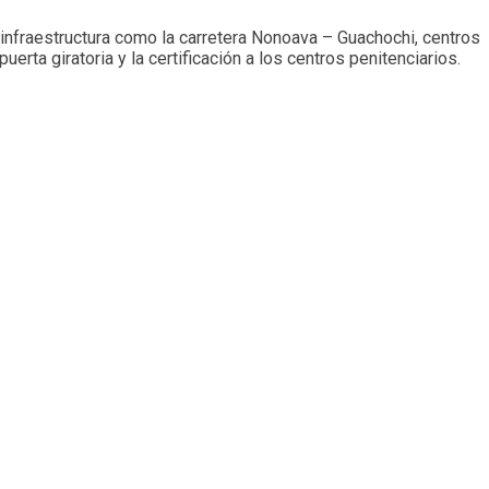
infraestructura como la carretera Nonoava – Guachochi, centros
erta giratoria y la certificación a los centros penitenciarios.