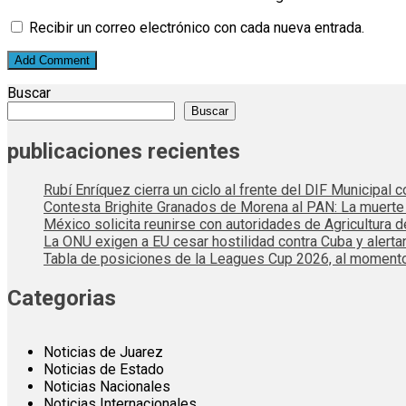
Recibir un correo electrónico con cada nueva entrada.
Buscar
Buscar
publicaciones recientes
Rubí Enríquez cierra un ciclo al frente del DIF Municipal
Contesta Brighite Granados de Morena al PAN: La muert
México solicita reunirse con autoridades de Agricultura 
La ONU exigen a EU cesar hostilidad contra Cuba y alerta
Tabla de posiciones de la Leagues Cup 2026, al momento
Categorias
Noticias de Juarez
Noticias de Estado
Noticias Nacionales
Noticias Internacionales