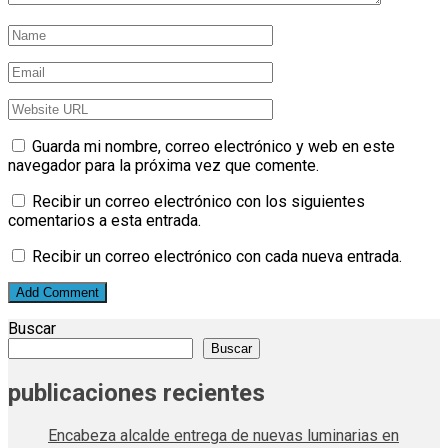
Guarda mi nombre, correo electrónico y web en este
navegador para la próxima vez que comente.
Recibir un correo electrónico con los siguientes
comentarios a esta entrada.
Recibir un correo electrónico con cada nueva entrada.
Buscar
Buscar
publicaciones recientes
Encabeza alcalde entrega de nuevas luminarias en