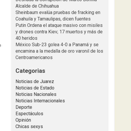
Alcalde de Chihuahua
Sheinbaum evalúa pruebas de fracking en
Coahuila y Tamaulipas, dicen fuentes
Putin Ordena el ataque masivo con misiles
y drones contra Kiev; 17 muertos y más de
40 heridos
México Sub-23 golea 4-0 a Panamá y se
e
encamina a la medalla de oro varonil de los
Centroamericanos
Categorias
Noticias de Juarez
Noticias de Estado
Noticias Nacionales
Noticias Internacionales
Deporte
Espectáculos
Opinión
Chicas sexys