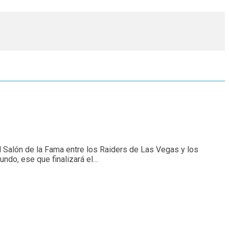
el Salón de la Fama entre los Raiders de Las Vegas y los
ndo, ese que finalizará el…