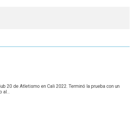
ub 20 de Atletismo en Cali 2022. Terminó la prueba con un
o al…