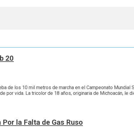
ub 20
rueba de los 10 mil metros de marcha en el Campeonato Mundial S
por vida. La tricolor de 18 años, originaria de Michoacán, le di
 Por la Falta de Gas Ruso