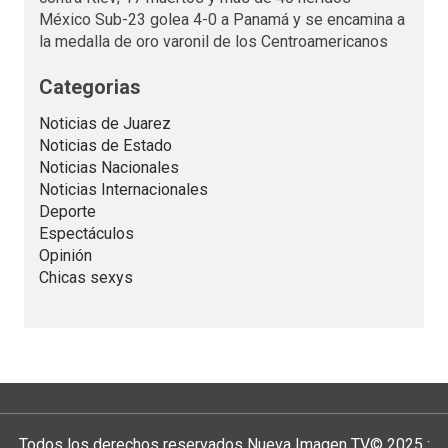
México Sub-23 golea 4-0 a Panamá y se encamina a
la medalla de oro varonil de los Centroamericanos
Categorias
Noticias de Juarez
Noticias de Estado
Noticias Nacionales
Noticias Internacionales
Deporte
Espectáculos
Opinión
Chicas sexys
Todos los derechos reservados Nueva Imagen TV© 2025 :