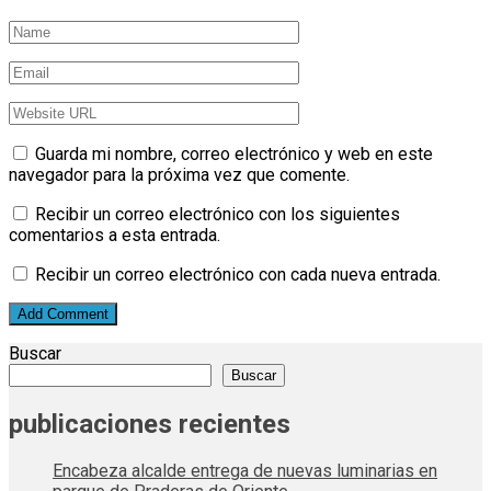
Guarda mi nombre, correo electrónico y web en este
navegador para la próxima vez que comente.
Recibir un correo electrónico con los siguientes
comentarios a esta entrada.
Recibir un correo electrónico con cada nueva entrada.
Buscar
Buscar
publicaciones recientes
Encabeza alcalde entrega de nuevas luminarias en