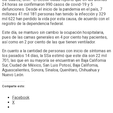
24 horas se confirmaron 990 casos de covid-19 y 5
defunciones. Desde el inicio de la pandemia en el país, 7
millones 41 mil 181 personas han tenido la infección y 329
mil 622 han perdido la vida por esta causa, de acuerdo con el
registro de la dependencia federal.
Este día, se mantuvo sin cambio la ocupación hospitalaria,
pues de las camas generales en 4 por ciento hay pacientes,
así como en 2 por ciento de las que tienen ventilador.
En cuanto a la cantidad de personas con inicio de síntomas en
los pasados 14 días, la SSa estimó que este día son 22 mil
701, las que en su mayoría se encuentran en Baja California
Sur, Ciudad de México, San Luis Potosí, Baja California,
Aguascalientes, Sonora, Sinaloa, Querétaro, Chihuahua y
Nuevo León.
Comparte esto:
Facebook
X