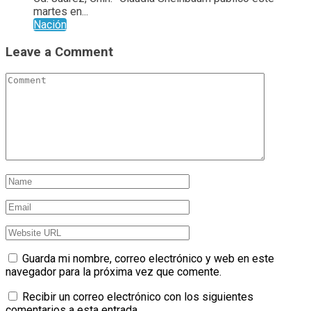
martes en...
Nación
Leave a Comment
Guarda mi nombre, correo electrónico y web en este
navegador para la próxima vez que comente.
Recibir un correo electrónico con los siguientes
comentarios a esta entrada.