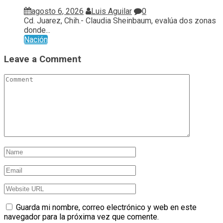
agosto 6, 2026
Luis Aguilar
0
Cd. Juarez, Chih.- Claudia Sheinbaum, evalúa ⁠dos zonas
donde...
Nación
Leave a Comment
Guarda mi nombre, correo electrónico y web en este
navegador para la próxima vez que comente.