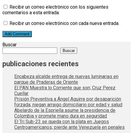
Recibir un correo electrónico con los siguientes
comentarios a esta entrada.
Recibir un correo electrónico con cada nueva entrada.
Buscar
Buscar
publicaciones recientes
Encabeza alcalde entrega de nuevas luminarias en
parque de Praderas de Oriente
El PAN Muestra lo Corriente que son; Cruz Perez
Cuellar
Prisión Preventiva a Ángel Aguirre por desaparición
forzada; niegan arraigo domiciliario por edad y salud
Abelardo de la Espriella asume la presidencia de
Colombia y promete mano dura en seguridad
El Tri Sub-23 se queda con la plata en Juegos
Centroamericanos; pierde ante Venezuela en penales