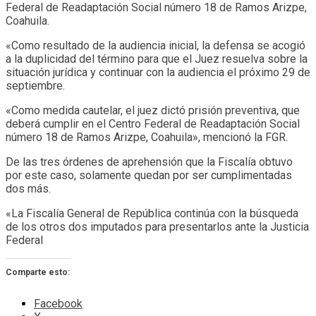
Federal de Readaptación Social número 18 de Ramos Arizpe,
Coahuila.
«Como resultado de la audiencia inicial, la defensa se acogió
a la duplicidad del término para que el Juez resuelva sobre la
situación jurídica y continuar con la audiencia el próximo 29 de
septiembre.
«Como medida cautelar, el juez dictó prisión preventiva, que
deberá cumplir en el Centro Federal de Readaptación Social
número 18 de Ramos Arizpe, Coahuila», mencionó la FGR.
De las tres órdenes de aprehensión que la Fiscalía obtuvo
por este caso, solamente quedan por ser cumplimentadas
dos más.
«La Fiscalía General de República continúa con la búsqueda
de los otros dos imputados para presentarlos ante la Justicia
Federal
Comparte esto:
Facebook