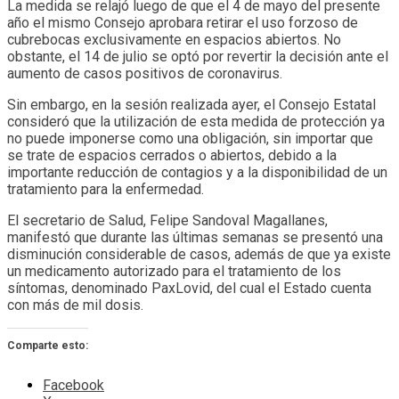
La medida se relajó luego de que el 4 de mayo del presente
año el mismo Consejo aprobara retirar el uso forzoso de
cubrebocas exclusivamente en espacios abiertos. No
obstante, el 14 de julio se optó por revertir la decisión ante el
aumento de casos positivos de coronavirus.
Sin embargo, en la sesión realizada ayer, el Consejo Estatal
consideró que la utilización de esta medida de protección ya
no puede imponerse como una obligación, sin importar que
se trate de espacios cerrados o abiertos, debido a la
importante reducción de contagios y a la disponibilidad de un
tratamiento para la enfermedad.
El secretario de Salud, Felipe Sandoval Magallanes,
manifestó que durante las últimas semanas se presentó una
disminución considerable de casos, además de que ya existe
un medicamento autorizado para el tratamiento de los
síntomas, denominado PaxLovid, del cual el Estado cuenta
con más de mil dosis.
Comparte esto:
Facebook