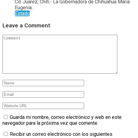
Cd. Juarez, Chih.- La Gobernadora de Chihuahua Maria
Eugenia...
Estado
Leave a Comment
Guarda mi nombre, correo electrónico y web en este
navegador para la próxima vez que comente.
Recibir un correo electrónico con los siguientes