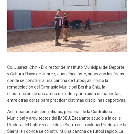
Cd. Juarez, Chih.- El director del Instituto Municipal del Deporte
y Cultura Física de Juárez, Juan Escalante, supervisó las áreas
donde se construirá una cancha de futbol, así como la
remodelación del Gimnasio Municipal Bertha Chiu, la
construcción de una arena de rodeo y una pista de patinetas,
entre otras obras para practicar distintas disciplinas deportivas.
Acompañado de contratistas, personal de la Contraloría
Municipal y arquitectos del IMDEJ, Escalante acudió a la calle
Pradera del Cobre y calle de la Sierra en la colonia Pradera de la
Sierra, en donde se construirá una cancha de futbol rápido. La