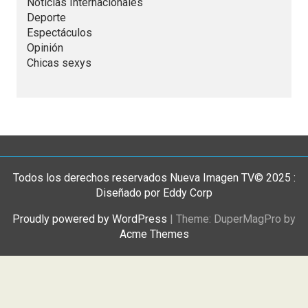
Noticias Internacionales
Deporte
Espectáculos
Opinión
Chicas sexys
Todos los derechos reservados Nueva Imagen TV© 2025 :
Diseñado por Eddy Corp
Proudly powered by WordPress
|
Theme: DuperMagPro by
Acme Themes