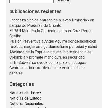
publicaciones recientes
Encabeza alcalde entrega de nuevas luminarias en
parque de Praderas de Oriente
El PAN Muestra lo Corriente que son; Cruz Perez
Cuellar
Prisión Preventiva a Ángel Aguirre por desaparición
forzada; niegan arraigo domiciliario por edad y salud
Abelardo de la Espriella asume la presidencia de
Colombia y promete mano dura en seguridad
El Tri Sub-23 se queda con la plata en Juegos
Centroamericanos; pierde ante Venezuela en
penales
Categorias
Noticias de Juarez
Noticias de Estado
Noticias Nacionales