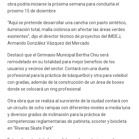
obra podría iniciarse la próxima semana para concluirla el
próximo 15 de diciembre.
“Aquí se pretende desarrollar una cancha con pasto sintético,
iluminación total, malla ciclónica sin afectar las áreas verdes
existentes”, dijo el director técnico de proyectos del IMDEJ,
Armando González Vázquez del Mercado.
Destacó que el Gimnasio Municipal Bertha Chiu será
remodelado en su totalidad para mejor beneficio de los
usuarios y vecinos del sector. Contará con una duela
profesional para la práctica de básquetbol y otra para voleibol
con gradas, además de la construcción de un área de boxeo
donde se colocará un ring profesional.
Otra obra que se realiza al suroriente de la ciudad contará con
un circuito de ocho rampas con diferentes niveles a media luna
y diversos grados de inclinación para la práctica de
competencias reglamentarias de patineta, scooter y bicicleta
en “Riveras Skate Park”.