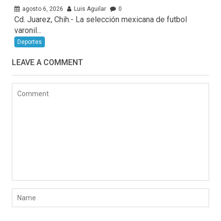
agosto 6, 2026
Luis Aguilar
0
Cd. Juarez, Chih.- La selección mexicana de futbol
varonil...
Deportes
LEAVE A COMMENT