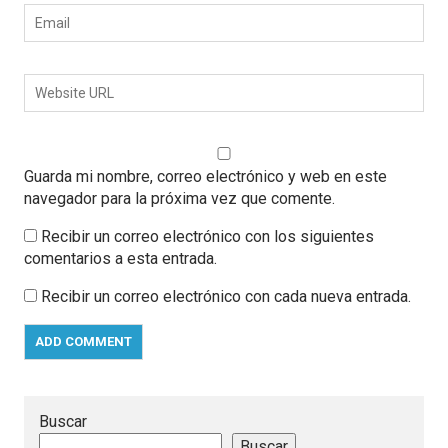
Guarda mi nombre, correo electrónico y web en este
navegador para la próxima vez que comente.
Recibir un correo electrónico con los siguientes
comentarios a esta entrada.
Recibir un correo electrónico con cada nueva entrada.
Buscar
Buscar