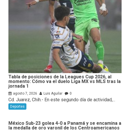
Tabla de posiciones de la Leagues Cup 2026, al
momento: Cómo va el duelo Liga MX vs MLS tras la
jornada 1
agosto 7, 2026
Luis Aguilar
0
Cd. Juarez, Chih.- En este segundo día de actividad,...
Deportes
México Sub-23 golea 4-0 a Panamá y se encamina a
la medalla de oro varonil de los Centroamericanos